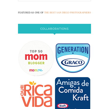
FEATURED AS ONE OF
THE BEST SAN DIEGO PHOTOGRAPHERS
COLLABORATIONS