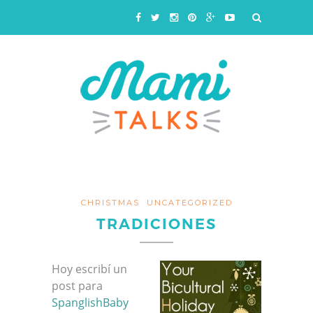
CHRISTMAS
UNCATEGORIZED
TRADICIONES
Hoy escribí un
post para
SpanglishBaby