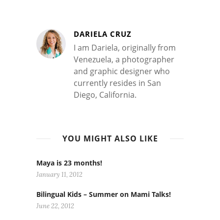
DARIELA CRUZ
I am Dariela, originally from
Venezuela, a photographer
and graphic designer who
currently resides in San
Diego, California.
YOU MIGHT ALSO LIKE
Maya is 23 months!
January 11, 2012
Bilingual Kids – Summer on Mami Talks!
June 22, 2012