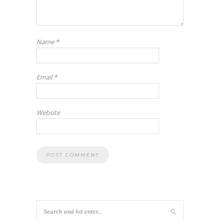
Name
*
Email
*
Website