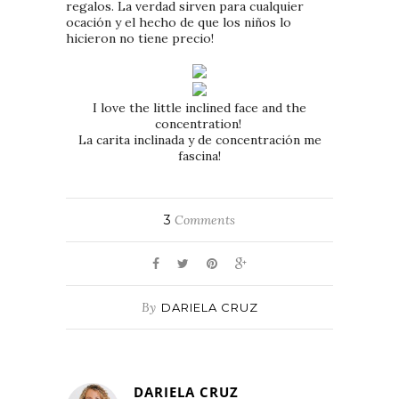
regalos. La verdad sirven para cualquier
ocación y el hecho de que los niños lo
hicieron no tiene precio!
I love the little inclined face and the
concentration!
La carita inclinada y de concentración me
fascina!
3
Comments
By
DARIELA CRUZ
DARIELA CRUZ