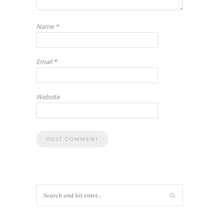
Name
*
Email
*
Website