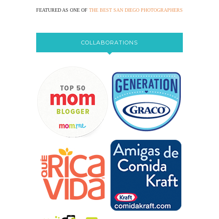
FEATURED AS ONE OF
THE BEST SAN DIEGO PHOTOGRAPHERS
COLLABORATIONS