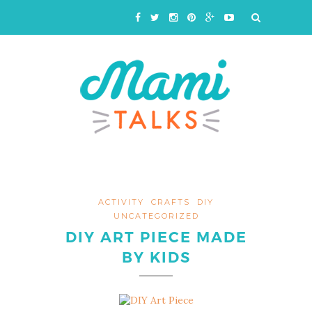
ACTIVITY
CRAFTS
DIY
UNCATEGORIZED
DIY ART PIECE MADE
BY KIDS