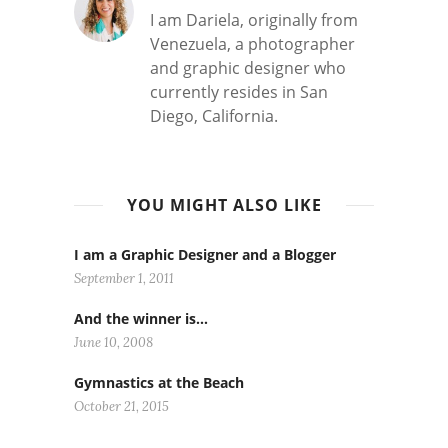
I am Dariela, originally from
Venezuela, a photographer
and graphic designer who
currently resides in San
Diego, California.
YOU MIGHT ALSO LIKE
I am a Graphic Designer and a Blogger
September 1, 2011
And the winner is…
June 10, 2008
Gymnastics at the Beach
October 21, 2015