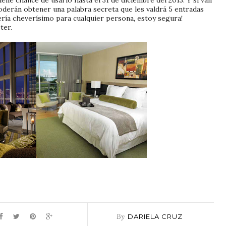
derán obtener una palabra secreta que les valdrá 5 entradas
ería cheverísimo para cualquier persona, estoy segura!
ter.
By
DARIELA CRUZ