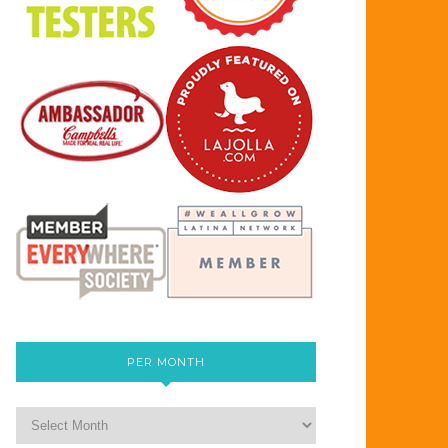
PER MONTH