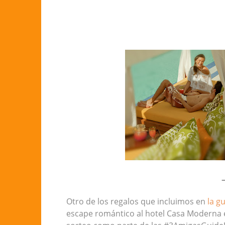
Otro de los regalos que incluimos en
la g
escape romántico al hotel Casa Moderna 