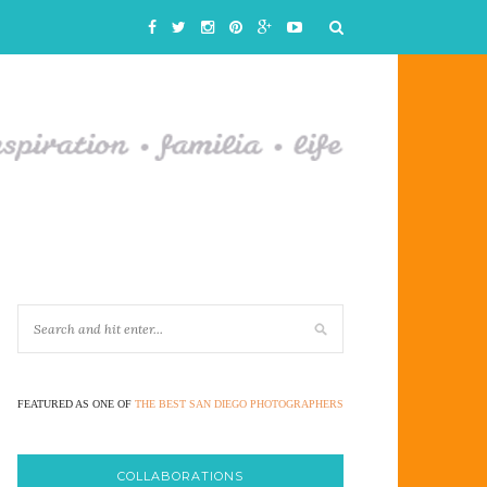
FEATURED AS ONE OF
THE BEST SAN DIEGO PHOTOGRAPHERS
COLLABORATIONS