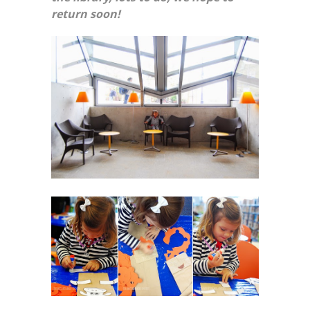
return soon!