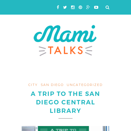
CITY
SAN DIEGO
UNCATEGORIZED
A TRIP TO THE SAN
DIEGO CENTRAL
LIBRARY