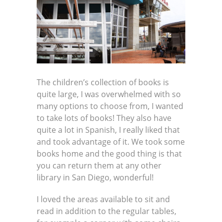
The children’s collection of books is
quite large, I was overwhelmed with so
many options to choose from, I wanted
to take lots of books! They also have
quite a lot in Spanish, I really liked that
and took advantage of it. We took some
books home and the good thing is that
you can return them at any other
library in San Diego, wonderful!
I loved the areas available to sit and
read in addition to the regular tables,