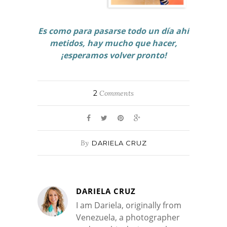
Es como para pasarse todo un día ahí
metidos, hay mucho que hacer,
¡esperamos volver pronto!
2
Comments
By
DARIELA CRUZ
DARIELA CRUZ
I am Dariela, originally from
Venezuela, a photographer