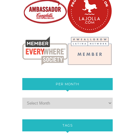
PER MONTH
TAGS