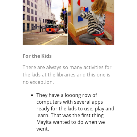
For the Kids
There are always so many activities for
the kids at the libraries and this one is
no exception.
They have a looong row of
computers with several apps
ready for the kids to use, play and
learn. That was the first thing
Mayita wanted to do when we
went.