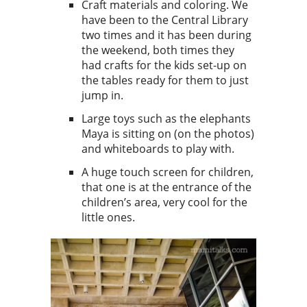
Craft materials and coloring. We
have been to the Central Library
two times and it has been during
the weekend, both times they
had crafts for the kids set-up on
the tables ready for them to just
jump in.
Large toys such as the elephants
Maya is sitting on (on the photos)
and whiteboards to play with.
A huge touch screen for children,
that one is at the entrance of the
children’s area, very cool for the
little ones.