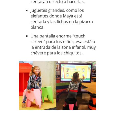
sentaran directo a hacerlas.
Juguetes grandes, como los
elefantes donde Maya está
sentada y las fichas en la pizarra
blanca.
Una pantalla enorme “touch
screen” para los niños, esa está a
la entrada de la zona infantil, muy
chévere para los chiquitos.