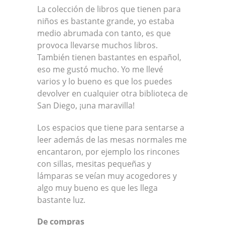
La colección de libros que tienen para
niños es bastante grande, yo estaba
medio abrumada con tanto, es que
provoca llevarse muchos libros.
También tienen bastantes en español,
eso me gustó mucho. Yo me llevé
varios y lo bueno es que los puedes
devolver en cualquier otra biblioteca de
San Diego, ¡una maravilla!
Los espacios que tiene para sentarse a
leer además de las mesas normales me
encantaron, por ejemplo los rincones
con sillas, mesitas pequeñas y
lámparas se veían muy acogedores y
algo muy bueno es que les llega
bastante luz.
De compras