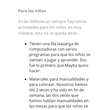
Para los niños
En las bibliotecas siempre hay tantas
actividades para los niños, es muy
chévere, esta no se queda atrás.
Tienen una fila laaaarga de
computadoras con varios
programas para que los niños se
sienten a jugar y aprender. Eso
fué lo primero que Mayita quiso
hacer.
Materiales para manualidades y
para colorear. Nosotros hemos
ido 2 veces y ha sido en fin de
semana, las dos veces que
fuimos habían manualidades en
las mesas para que los niños se