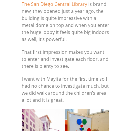
The San Diego Central Library
is brand
new, they opened just a year ago, the
building is quite impressive with a
metal dome on top and when you enter
the huge lobby it feels quite big indoors
as well, it’s powerful.
That first impression makes you want
to enter and investigate each floor, and
there is plenty to see.
I went with Mayita for the first time so I
had no chance to investigate much, but
we did walk around the children’s area
a lot and it is great.