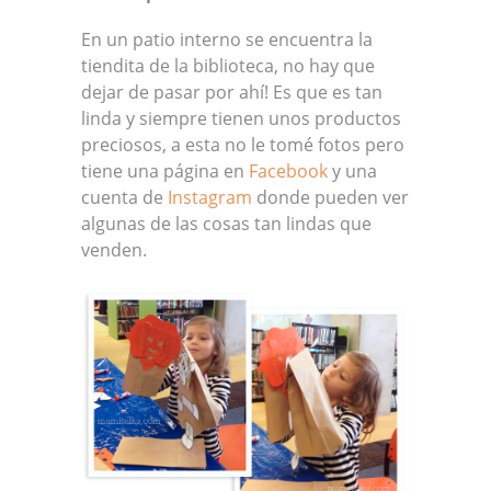
En un patio interno se encuentra la
tiendita de la biblioteca, no hay que
dejar de pasar por ahí! Es que es tan
linda y siempre tienen unos productos
preciosos, a esta no le tomé fotos pero
tiene una página en
Facebook
y una
cuenta de
Instagram
donde pueden ver
algunas de las cosas tan lindas que
venden.