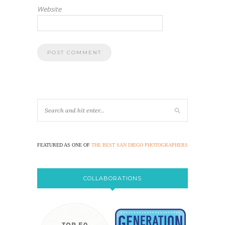
Website
FEATURED AS ONE OF
THE BEST SAN DIEGO PHOTOGRAPHERS
COLLABORATIONS