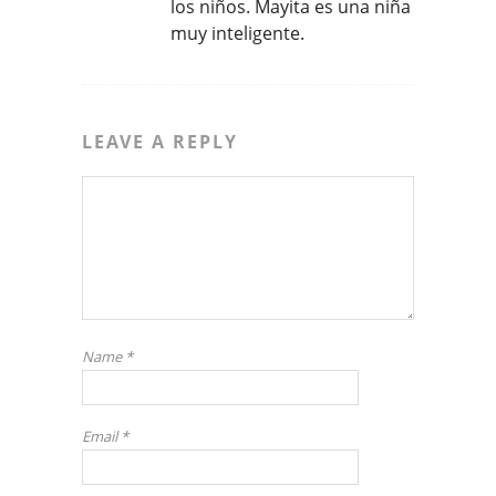
los niños. Mayita es una niña
muy inteligente.
LEAVE A REPLY
Name
*
Email
*