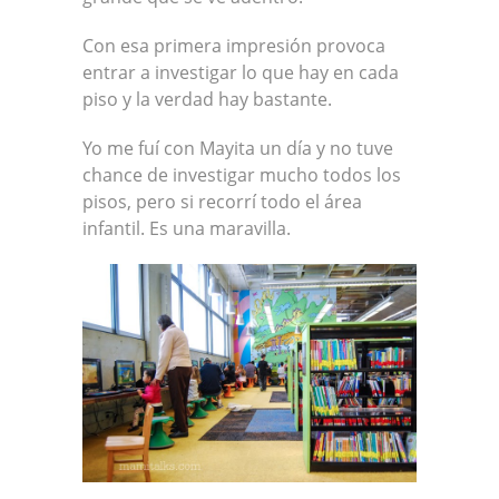
Con esa primera impresión provoca
entrar a investigar lo que hay en cada
piso y la verdad hay bastante.
Yo me fuí con Mayita un día y no tuve
chance de investigar mucho todos los
pisos, pero si recorrí todo el área
infantil. Es una maravilla.