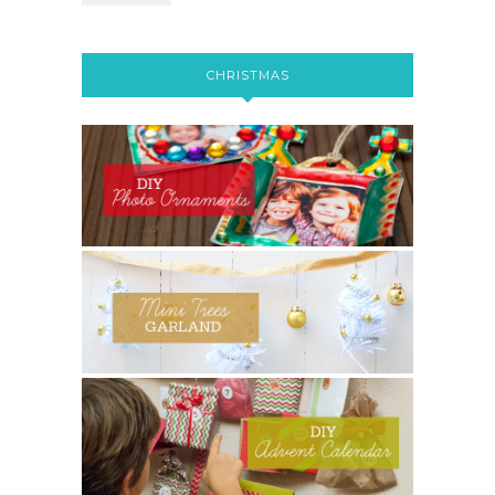
CHRISTMAS