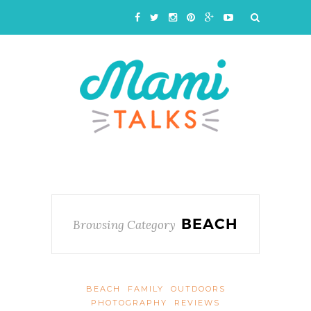
BEACH
Browsing Category
BEACH
FAMILY
OUTDOORS
PHOTOGRAPHY
REVIEWS