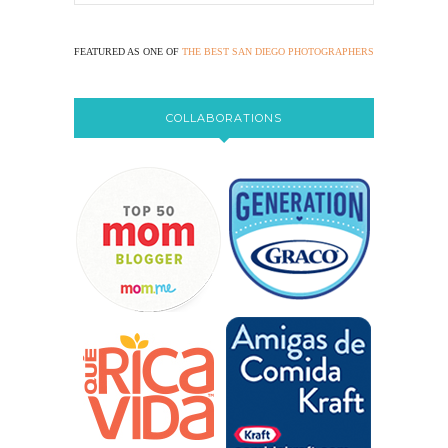
FEATURED AS ONE OF
THE BEST SAN DIEGO PHOTOGRAPHERS
COLLABORATIONS