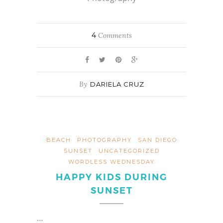
4
Comments
By
DARIELA CRUZ
BEACH
PHOTOGRAPHY
SAN DIEGO
SUNSET
UNCATEGORIZED
WORDLESS WEDNESDAY
HAPPY KIDS DURING
SUNSET
…