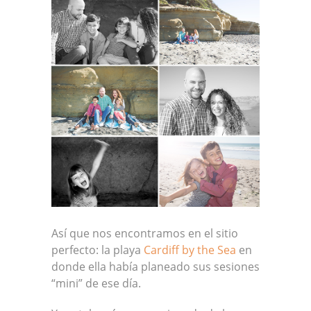
Así que nos encontramos en el sitio
perfecto: la playa
Cardiff by the Sea
en
donde ella había planeado sus sesiones
“mini” de ese día.