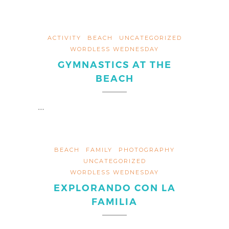
ACTIVITY
BEACH
UNCATEGORIZED
WORDLESS WEDNESDAY
GYMNASTICS AT THE
BEACH
…
BEACH
FAMILY
PHOTOGRAPHY
UNCATEGORIZED
WORDLESS WEDNESDAY
EXPLORANDO CON LA
FAMILIA