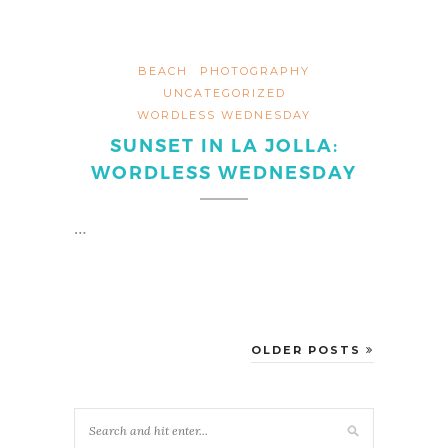
BEACH
PHOTOGRAPHY
UNCATEGORIZED
WORDLESS WEDNESDAY
SUNSET IN LA JOLLA:
WORDLESS WEDNESDAY
…
OLDER POSTS