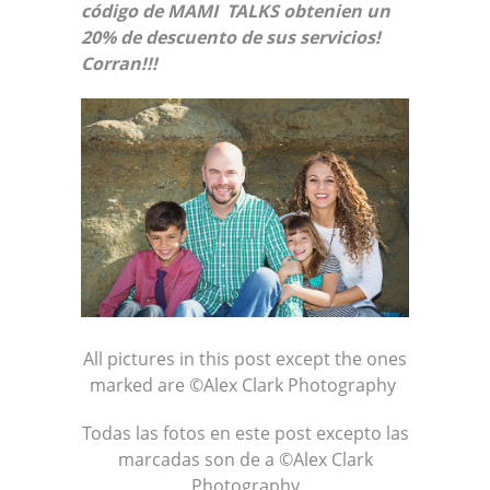
código de MAMI TALKS obtenien un
20% de descuento de sus servicios!
Corran!!!
All pictures in this post except the ones
marked are ©Alex Clark Photography
Todas las fotos en este post excepto las
marcadas son de a ©Alex Clark
Photography