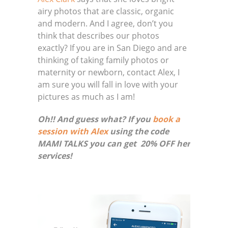
airy photos that are classic, organic
and modern. And I agree, don’t you
think that describes our photos
exactly? If you are in San Diego and are
thinking of taking family photos or
maternity or newborn, contact Alex, I
am sure you will fall in love with your
pictures as much as I am!
Oh!! And guess what? If you
book a
session with Alex
using the code
MAMI TALKS you can get 20% OFF her
services!