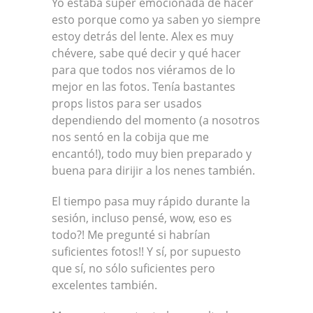
Yo estaba súper emocionada de hacer
esto porque como ya saben yo siempre
estoy detrás del lente. Alex es muy
chévere, sabe qué decir y qué hacer
para que todos nos viéramos de lo
mejor en las fotos. Tenía bastantes
props listos para ser usados
dependiendo del momento (a nosotros
nos sentó en la cobija que me
encantó!), todo muy bien preparado y
buena para dirijir a los nenes también.
El tiempo pasa muy rápido durante la
sesión, incluso pensé, wow, eso es
todo?! Me pregunté si habrían
suficientes fotos!! Y sí, por supuesto
que sí, no sólo suficientes pero
excelentes también.