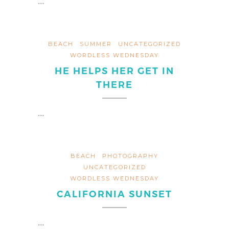
…
BEACH
SUMMER
UNCATEGORIZED
WORDLESS WEDNESDAY
HE HELPS HER GET IN
THERE
…
BEACH
PHOTOGRAPHY
UNCATEGORIZED
WORDLESS WEDNESDAY
CALIFORNIA SUNSET
…