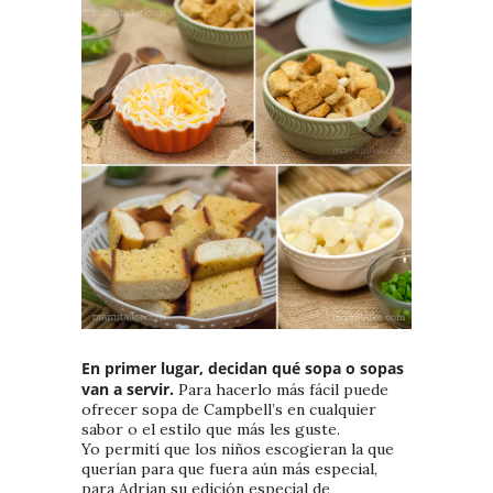
En primer lugar, decidan qué sopa o sopas
van a servir.
Para hacerlo más fácil puede
ofrecer sopa de Campbell’s en cualquier
sabor o el estilo que más les guste.
Yo permití que los niños escogieran la que
querían para que fuera aún más especial,
para Adrian su edición especial de