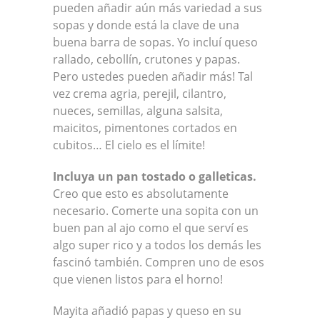
pueden añadir aún más variedad a sus
sopas y donde está la clave de una
buena barra de sopas. Yo incluí queso
rallado, cebollín, crutones y papas.
Pero ustedes pueden añadir más! Tal
vez crema agria, perejil, cilantro,
nueces, semillas, alguna salsita,
maicitos, pimentones cortados en
cubitos… El cielo es el límite!
Incluya un pan
tostado
o galleticas.
Creo que esto es absolutamente
necesario. Comerte una sopita con un
buen pan al ajo como el que serví es
algo super rico y a todos los demás les
fascinó también. Compren uno de esos
que vienen listos para el horno!
Mayita añadió papas y queso en su