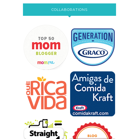
COLLABORATIONS