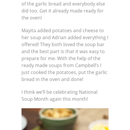
of the garlic bread and everybody else
did too. Get it already made ready for
the oven!
Mayita added potatoes and cheese to
her soup and Adrian added everything I
offered! They both loved the soup bar
and the best part is that it was easy to
prepare for me. With the help of the
ready made soups from Campbell’s I
just cooked the potatoes, put the garlic
bread in the oven and done!
I think we’ll be celebrating National
Soup Month again this month!