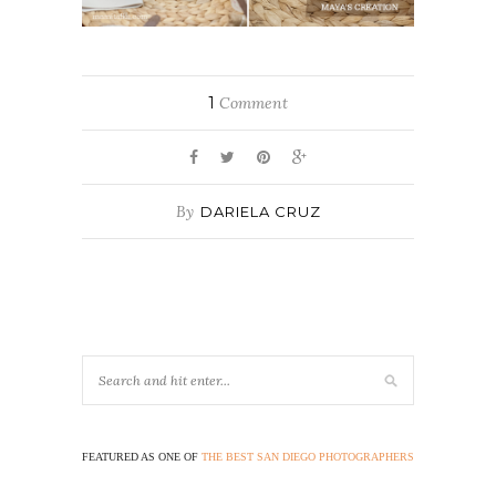
1
Comment
By
DARIELA CRUZ
FEATURED AS ONE OF
THE BEST SAN DIEGO PHOTOGRAPHERS