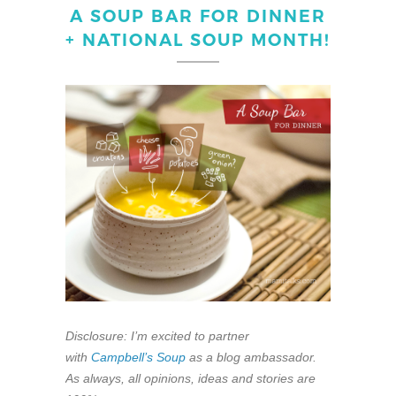
A SOUP BAR FOR DINNER
+ NATIONAL SOUP MONTH!
Disclosure: I’m excited to partner
with
Campbell’s Soup
as a blog ambassador.
As always, all opinions, ideas and stories are