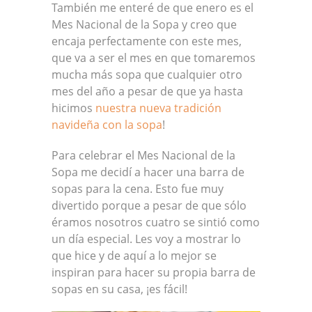
También me enteré de que enero es el
Mes Nacional de la Sopa y creo que
encaja perfectamente con este mes,
que va a ser el mes en que tomaremos
mucha más sopa que cualquier otro
mes del año a pesar de que ya hasta
hicimos
nuestra nueva tradición
navideña con la sopa
!
Para celebrar el Mes Nacional de la
Sopa me decidí a hacer una barra de
sopas para la cena. Esto fue muy
divertido porque a pesar de que sólo
éramos nosotros cuatro se sintió como
un día especial. Les voy a mostrar lo
que hice y de aquí a lo mejor se
inspiran para hacer su propia barra de
sopas en su casa, ¡es fácil!