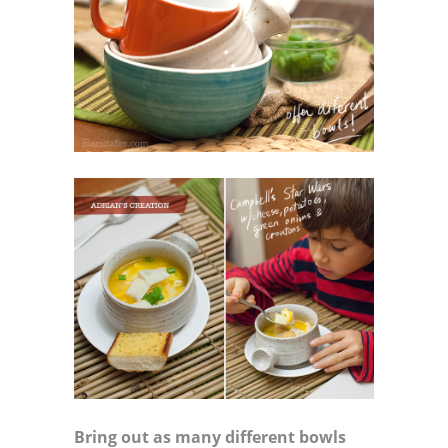
Bring out as many different bowls