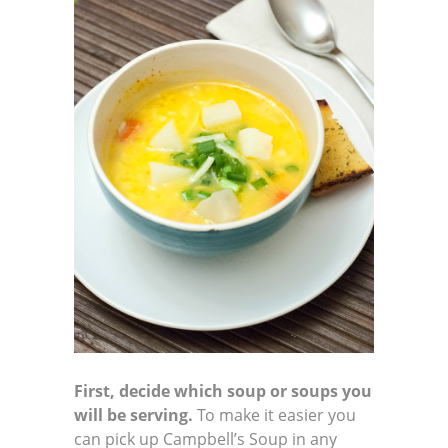
First, decide which soup or soups you
will be serving.
To make it easier you
can pick up Campbell’s Soup in any