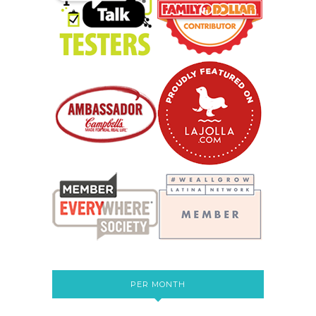
PER MONTH