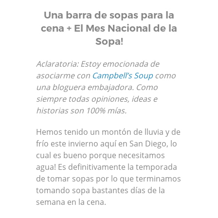
Una barra de sopas para la
cena + El Mes Nacional de la
Sopa!
Aclaratoria: Estoy emocionada de
asociarme con
Campbell’s Soup
como
una bloguera embajadora.
Como
siempre todas opiniones, ideas e
historias son 100% mías.
Hemos tenido un montón de lluvia y de
frío este invierno aquí en San Diego, lo
cual es bueno porque necesitamos
agua! Es definitivamente la temporada
de tomar sopas por lo que terminamos
tomando sopa bastantes días de la
semana en la cena.