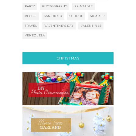
PARTY
PHOTOGRAPHY
PRINTABLE
RECIPE
SAN DIEGO
SCHOOL
SUMMER
TRAVEL
VALENTINE'S DAY
VALENTINES
VENEZUELA
CHRISTMAS