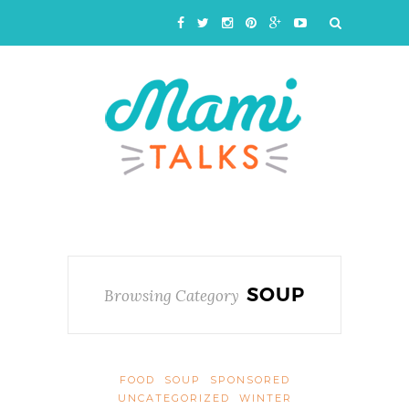
SOUP
Browsing Category
FOOD
SOUP
SPONSORED
UNCATEGORIZED
WINTER