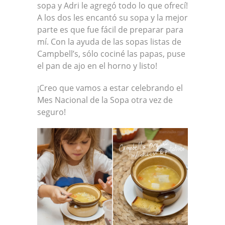
sopa y Adri le agregó todo lo que ofrecí!
A los dos les encantó su sopa y la mejor
parte es que fue fácil de preparar para
mí. Con la ayuda de las sopas listas de
Campbell’s, sólo cociné las papas, puse
el pan de ajo en el horno y listo!
¡Creo que vamos a estar celebrando el
Mes Nacional de la Sopa otra vez de
seguro!