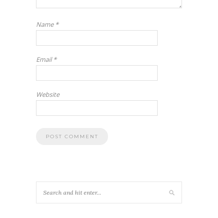
Name
*
Email
*
Website