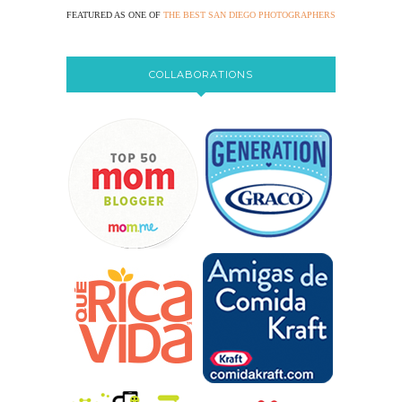
FEATURED AS ONE OF
THE BEST SAN DIEGO PHOTOGRAPHERS
COLLABORATIONS