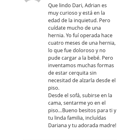
Que lindo Dari, Adrian es
muy curioso y está en la
edad de la inquietud. Pero
cuídate mucho de una
hernia. Yo fuí operada hace
cuatro meses de una hernia,
lo que fue doloroso y no
pude cargar a la bebé. Pero
inventamos muchas formas
de estar cerquita sin
necesitad de alzarla desde el
piso.
Desde el sofá, subirse en la
cama, sentarme yo en el
piso…Bueno besitos para ti y
tu linda familia, incluídas
Dariana y tu adorada madre!