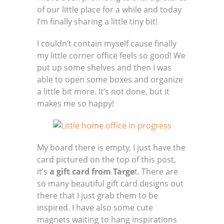
of our little place for a while and today
I’m finally sharing a little tiny bit!
I couldn’t contain myself cause finally
my little corner office feels so good! We
put up some shelves and then I was
able to open some boxes and organize
a little bit more. It’s not done, but it
makes me so happy!
My board there is empty, I just have the
card pictured on the top of this post,
it’s
a gift card from Targe
t. There are
so many beautiful gift card designs out
there that I just grab them to be
inspired. I have also some cute
magnets waiting to hang inspirations