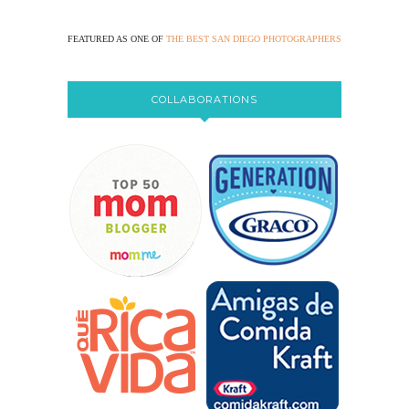
FEATURED AS ONE OF
THE BEST SAN DIEGO PHOTOGRAPHERS
COLLABORATIONS