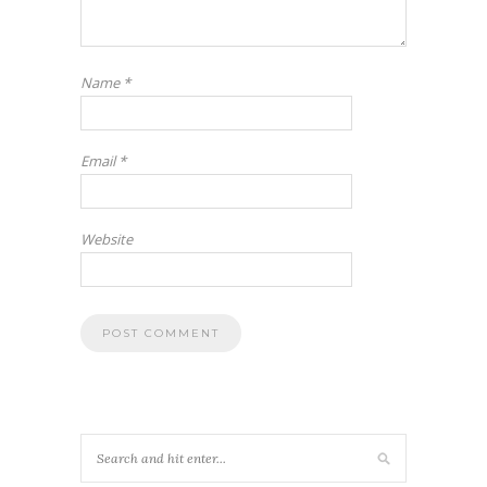
Name
*
Email
*
Website