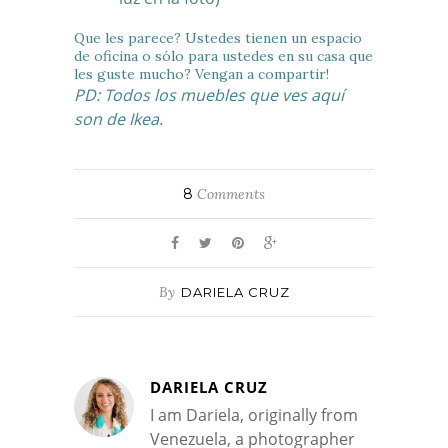
Que les parece? Ustedes tienen un espacio
de oficina o sólo para ustedes en su casa que
les guste mucho? Vengan a compartir!
PD: Todos los muebles que ves aquí
son de Ikea.
8
Comments
By
DARIELA CRUZ
DARIELA CRUZ
I am Dariela, originally from
Venezuela, a photographer