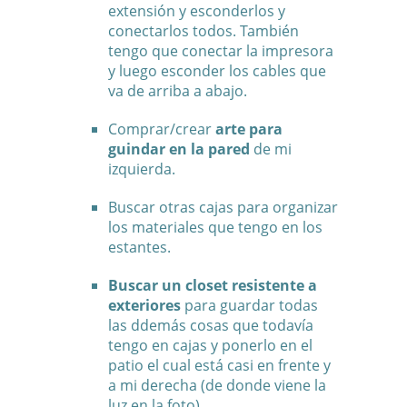
extensión y esconderlos y
conectarlos todos. También
tengo que conectar la impresora
y luego esconder los cables que
va de arriba a abajo.
Comprar/crear
arte para
guindar en la pared
de mi
izquierda.
Buscar otras cajas para organizar
los materiales que tengo en los
estantes.
Buscar un closet resistente a
exteriores
para guardar todas
las ddemás cosas que todavía
tengo en cajas y ponerlo en el
patio el cual está casi en frente y
a mi derecha (de donde viene la
luz en la foto)