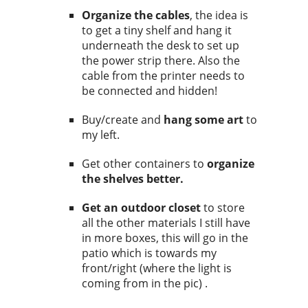
Organize the cables
, the idea is
to get a tiny shelf and hang it
underneath the desk to set up
the power strip there. Also the
cable from the printer needs to
be connected and hidden!
Buy/create and
hang some art
to
my left.
Get other containers to
organize
the shelves better.
Get an outdoor closet
to store
all the other materials I still have
in more boxes, this will go in the
patio which is towards my
front/right (where the light is
coming from in the pic) .