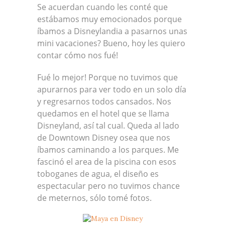
Se acuerdan cuando les conté que
estábamos muy emocionados porque
íbamos a Disneylandia a pasarnos unas
mini vacaciones? Bueno, hoy les quiero
contar cómo nos fué!
Fué lo mejor! Porque no tuvimos que
apurarnos para ver todo en un solo día
y regresarnos todos cansados. Nos
quedamos en el hotel que se llama
Disneyland, así tal cual. Queda al lado
de Downtown Disney osea que nos
íbamos caminando a los parques. Me
fascinó el area de la piscina con esos
toboganes de agua, el diseño es
espectacular pero no tuvimos chance
de meternos, sólo tomé fotos.