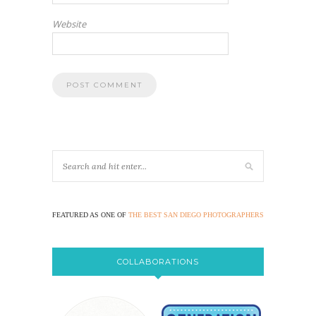
Website
FEATURED AS ONE OF
THE BEST SAN DIEGO PHOTOGRAPHERS
COLLABORATIONS