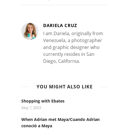
DARIELA CRUZ
I am Dariela, originally from
Venezuela, a photographer
and graphic designer who
currently resides in San
Diego, California.
YOU MIGHT ALSO LIKE
Shopping with Ebates
May 7, 2013
When Adrian met Maya/Cuando Adrian
conoció a Maya