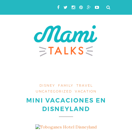
DISNEY
FAMILY
TRAVEL
UNCATEGORIZED
VACATION
MINI VACACIONES EN
DISNEYLAND