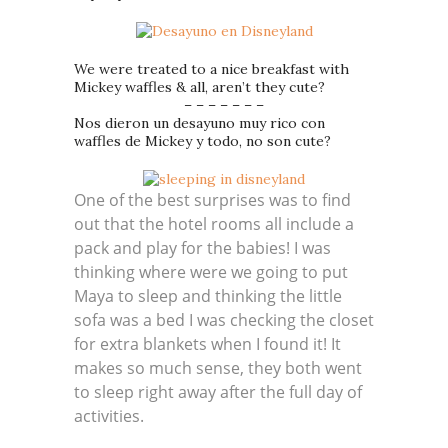
We were treated to a nice breakfast with
Mickey waffles & all, aren’t they cute?
– – – – – – –
Nos dieron un desayuno muy rico con
waffles de Mickey y todo, no son cute?
One of the best surprises was to find
out that the hotel rooms all include a
pack and play for the babies! I was
thinking where were we going to put
Maya to sleep and thinking the little
sofa was a bed I was checking the closet
for extra blankets when I found it! It
makes so much sense, they both went
to sleep right away after the full day of
activities.