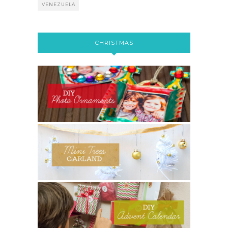
VENEZUELA
CHRISTMAS