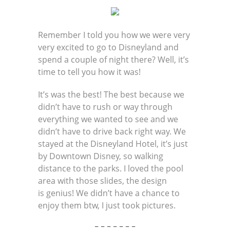
Remember I told you how we were very
very excited to go to Disneyland and
spend a couple of night there? Well, it’s
time to tell you how it was!
It’s was the best! The best because we
didn’t have to rush or way through
everything we wanted to see and we
didn’t have to drive back right way. We
stayed at the Disneyland Hotel, it’s just
by Downtown Disney, so walking
distance to the parks. I loved the pool
area with those slides, the design
is genius! We didn’t have a chance to
enjoy them btw, I just took pictures.
– – – – – – –