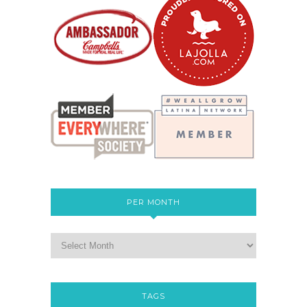
PER MONTH
TAGS