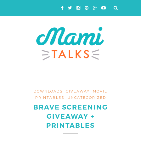
DOWNLOADS
GIVEAWAY
MOVIE
PRINTABLES
UNCATEGORIZED
BRAVE SCREENING
GIVEAWAY +
PRINTABLES