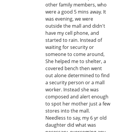
other family members, who
were a good 5 mins away. It
was evening, we were
outside the mall and didn't
have my cell phone, and
started to rain. Instead of
waiting for security or
someone to come around,
She helped me to shelter, a
covered bench then went
out alone determined to find
a security person or a mall
worker. Instead she was
composed and alert enough
to spot her mother just a few
stores into the mall.
Needless to say, my 6 yr old
daughter did what was
necessary, overcoming any