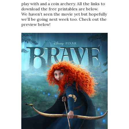
play with and a coin archery. All the links to
download the free printables are below.
We haven’t seen the movie yet but hopefully
we’ll be going next week too. Check out the
preview below!