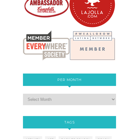
PER MONTH
TAGS