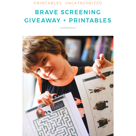
PRINTABLES
UNCATEGORIZED
BRAVE SCREENING
GIVEAWAY + PRINTABLES