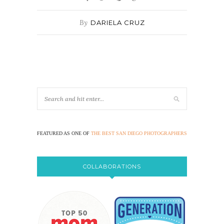
By
DARIELA CRUZ
FEATURED AS ONE OF
THE BEST SAN DIEGO PHOTOGRAPHERS
COLLABORATIONS