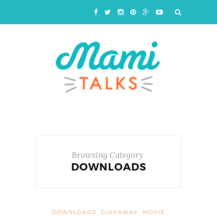
Browsing Category
DOWNLOADS
DOWNLOADS
GIVEAWAY
MOVIE