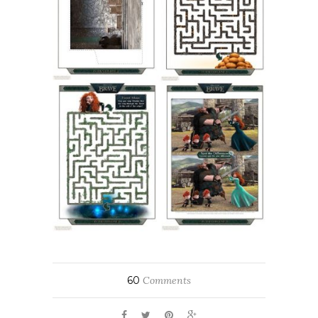
60
Comments