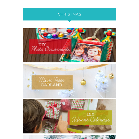
CHRISTMAS