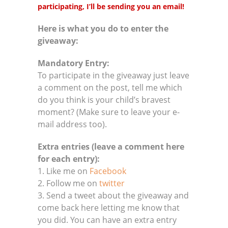
participating, I’ll be sending you an email!
Here is what you do to enter the
giveaway:
Mandatory Entry:
To participate in the giveaway just leave
a comment on the post, tell me which
do you think is your child’s bravest
moment? (Make sure to leave your e-
mail address too).
Extra entries (leave a comment here
for each entry):
1. Like me on
Facebook
2. Follow me on
twitter
3. Send a tweet about the giveaway and
come back here letting me know that
you did. You can have an extra entry