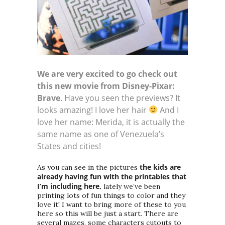
We are very excited to go check out
this new movie from Disney-Pixar:
Brave
. Have you seen the previews? It
looks amazing! I love her hair
And I
love her name: Merida, it is actually the
same name as one of Venezuela’s
States and cities!
the kids are
As you can see in the pictures
already having fun with the printables that
I’m including here,
lately we’ve been
printing lots of fun things to color and they
love it! I want to bring more of these to you
here so this will be just a start. There are
several mazes, some characters cutouts to