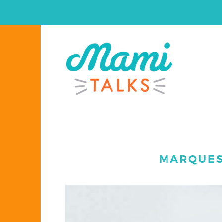
MARQUES