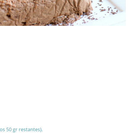
os 50 gr restantes).