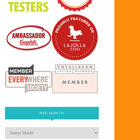
PER MONTH