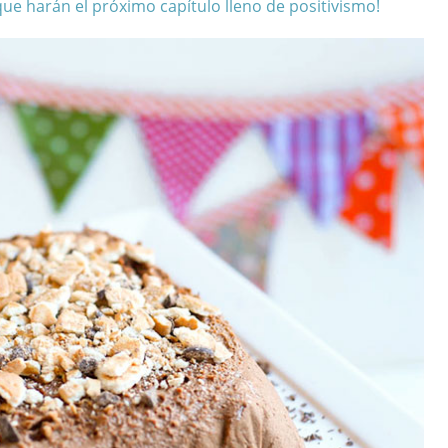
ue harán el próximo capítulo lleno de positivismo!