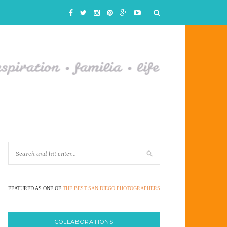
FEATURED AS ONE OF
THE BEST SAN DIEGO PHOTOGRAPHERS
COLLABORATIONS