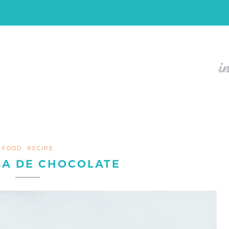
FOOD
RECIPE
A DE CHOCOLATE