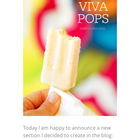
Today I am happy to announce a new
section I decided to create in the blog: