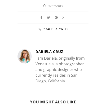
0
Comments
By
DARIELA CRUZ
DARIELA CRUZ
I am Dariela, originally from
Venezuela, a photographer
and graphic designer who
currently resides in San
Diego, California.
YOU MIGHT ALSO LIKE