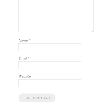
Name
*
Email
*
Website