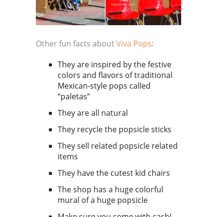
Other fun facts about
Viva Pops
:
They are inspired by the festive
colors and flavors of traditional
Mexican-style pops called
“paletas”
They are all natural
They recycle the popsicle sticks
They sell related popsicle related
items
They have the cutest kid chairs
The shop has a huge colorful
mural of a huge popsicle
Make sure you come with cash!