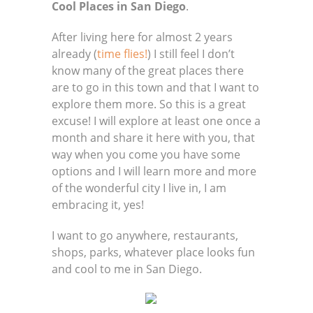
Cool Places in San Diego
.
After living here for almost 2 years
already (
time flies!
) I still feel I don’t
know many of the great places there
are to go in this town and that I want to
explore them more. So this is a great
excuse! I will explore at least one once a
month and share it here with you, that
way when you come you have some
options and I will learn more and more
of the wonderful city I live in, I am
embracing it, yes!
I want to go anywhere, restaurants,
shops, parks, whatever place looks fun
and cool to me in San Diego.