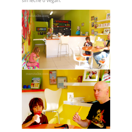
sin leche o vegan.