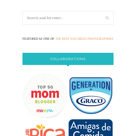
FEATURED AS ONE OF
THE BEST SAN DIEGO PHOTOGRAPHERS
COLLABORATIONS