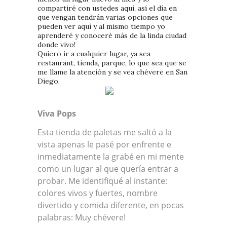
compartiré con ustedes aquí, así el día en
que vengan tendrán varias opciones que
pueden ver aquí y al mismo tiempo yo
aprenderé y conoceré más de la linda ciudad
donde vivo!
Quiero ir a cualquier lugar, ya sea
restaurant, tienda, parque, lo que sea que se
me llame la atención y se vea chévere en San
Diego.
Viva Pops
Esta tienda de paletas me saltó a la
vista apenas le pasé por enfrente e
inmediatamente la grabé en mi mente
como un lugar al que quería entrar a
probar. Me identifiqué al instante:
colores vivos y fuertes, nombre
divertido y comida diferente, en pocas
palabras: Muy chévere!