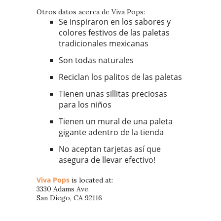
Otros datos acerca de Viva Pops:
Se inspiraron en los sabores y
colores festivos de las paletas
tradicionales mexicanas
Son todas naturales
Reciclan los palitos de las paletas
Tienen unas sillitas preciosas
para los niños
Tienen un mural de una paleta
gigante adentro de la tienda
No aceptan tarjetas así que
asegura de llevar efectivo!
Viva Pops
is located at:
3330 Adams Ave.
San Diego, CA 92116