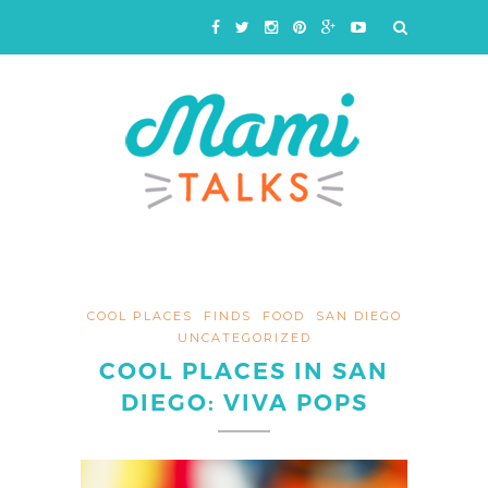
COOL PLACES
FINDS
FOOD
SAN DIEGO
UNCATEGORIZED
COOL PLACES IN SAN
DIEGO: VIVA POPS