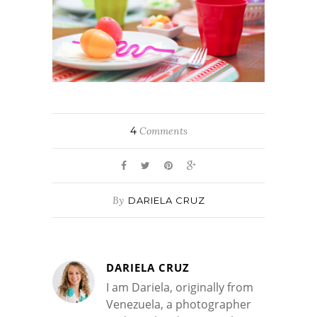
4
Comments
By
DARIELA CRUZ
DARIELA CRUZ
I am Dariela, originally from
Venezuela, a photographer