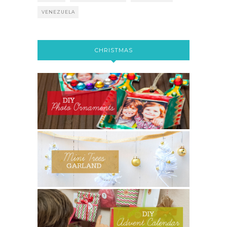
VENEZUELA
CHRISTMAS