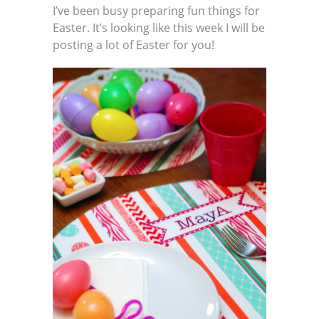
I’ve been busy preparing fun things for
Easter. It’s looking like this week I will be
posting a lot of Easter for you!