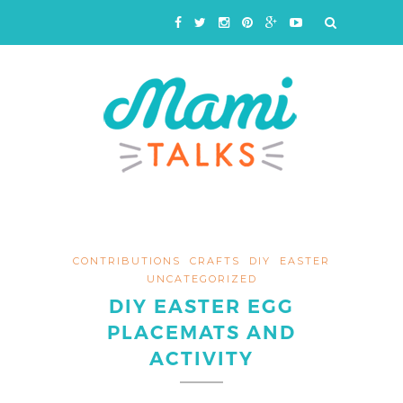
CONTRIBUTIONS
CRAFTS
DIY
EASTER
UNCATEGORIZED
DIY EASTER EGG
PLACEMATS AND
ACTIVITY