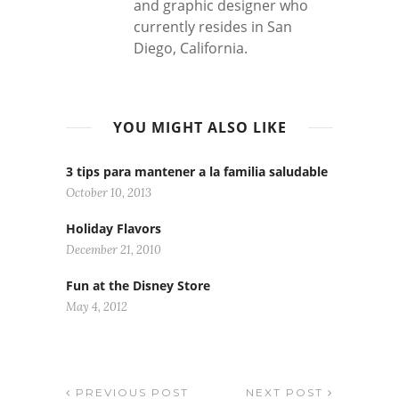
and graphic designer who
currently resides in San
Diego, California.
YOU MIGHT ALSO LIKE
3 tips para mantener a la familia saludable
October 10, 2013
Holiday Flavors
December 21, 2010
Fun at the Disney Store
May 4, 2012
PREVIOUS POST
NEXT POST