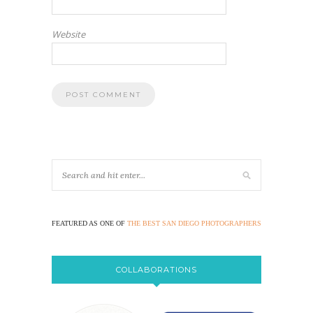
Website
FEATURED AS ONE OF
THE BEST SAN DIEGO PHOTOGRAPHERS
COLLABORATIONS