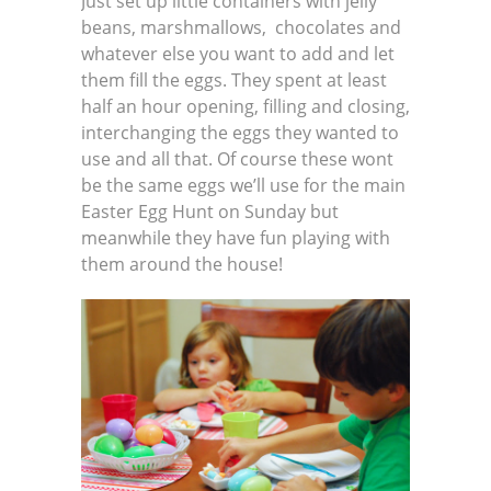
Just set up little containers with jelly
beans, marshmallows, chocolates and
whatever else you want to add and let
them fill the eggs. They spent at least
half an hour opening, filling and closing,
interchanging the eggs they wanted to
use and all that. Of course these wont
be the same eggs we’ll use for the main
Easter Egg Hunt on Sunday but
meanwhile they have fun playing with
them around the house!