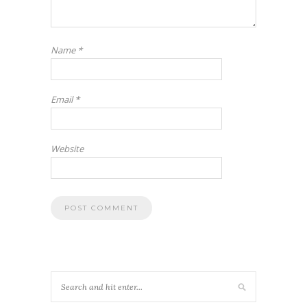
Name
*
Email
*
Website