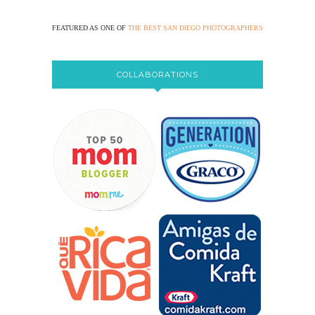
FEATURED AS ONE OF
THE BEST SAN DIEGO PHOTOGRAPHERS
COLLABORATIONS