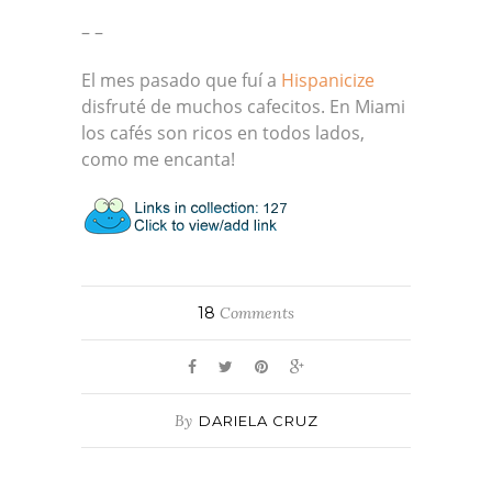
– –
El mes pasado que fuí a
Hispanicize
disfruté de muchos cafecitos. En Miami
los cafés son ricos en todos lados,
como me encanta!
18
Comments
By
DARIELA CRUZ