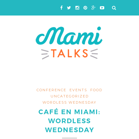
CONFERENCE
EVENTS
FOOD
UNCATEGORIZED
WORDLESS WEDNESDAY
CAFÉ EN MIAMI:
WORDLESS
WEDNESDAY