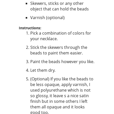
Skewers, sticks or any other
object that can hold the beads
Varnish (optional)
Instructions:
Pick a combination of colors for
your necklace.
Stick the skewers through the
beads to paint them easier.
Paint the beads however you like.
Let them dry.
(Optional) If you like the beads to
be less opaque, apply varnish, I
used polyurethane which is not
so glossy, it leave s a nice satin
finish but in some others I left
them all opaque and it looks
good too.