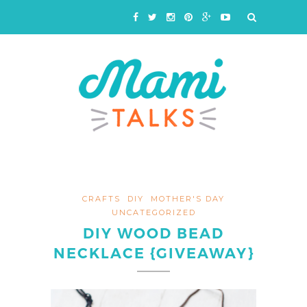
CRAFTS
DIY
MOTHER'S DAY
UNCATEGORIZED
DIY WOOD BEAD
NECKLACE {GIVEAWAY}