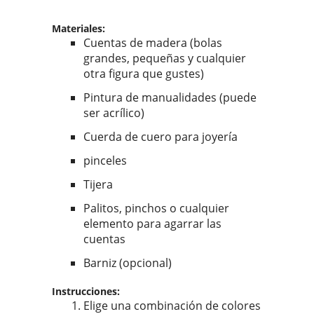
Materiales:
Cuentas de madera (bolas
grandes, pequeñas y cualquier
otra figura que gustes)
Pintura de manualidades (puede
ser acrílico)
Cuerda de cuero para joyería
pinceles
Tijera
Palitos, pinchos o cualquier
elemento para agarrar las
cuentas
Barniz (opcional)
Instrucciones:
Elige una combinación de colores