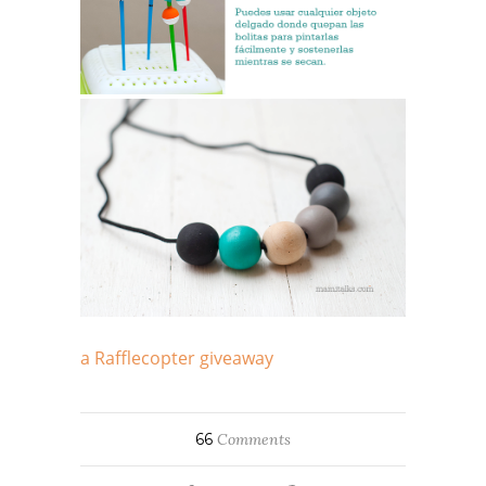
a Rafflecopter giveaway
66
Comments