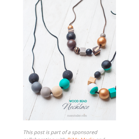
This post is part of a sponsored