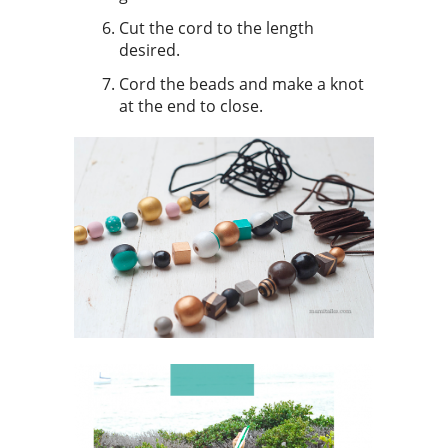
Cut the cord to the length
desired.
Cord the beads and make a knot
at the end to close.