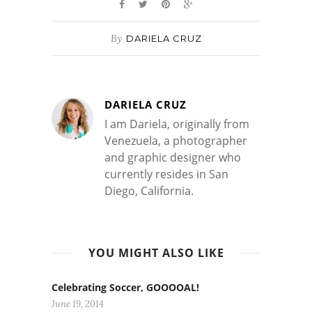
By
DARIELA CRUZ
DARIELA CRUZ
I am Dariela, originally from
Venezuela, a photographer
and graphic designer who
currently resides in San
Diego, California.
YOU MIGHT ALSO LIKE
Celebrating Soccer, GOOOOAL!
June 19, 2014