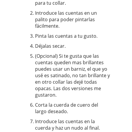
para tu collar.
Introduce las cuentas en un
palito para poder pintarlas
fácilmente.
Pinta las cuentas a tu gusto.
Déjalas secar.
(Opcional) Si te gusta que las
cuentas queden mas brillantes
puedes usar un barniz, el que yo
usé es satinado, no tan brillante y
en otro collar las dejé todas
opacas. Las dos versiones me
gustaron.
Corta la cuerda de cuero del
largo deseado.
Introduce las cuentas en la
cuerda y haz un nudo al final.