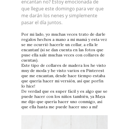
encantan no? Estoy emocionada de
que llegue este domingo para ver que
me darán los nenes y simplemente
pasar el día juntos.
Por mi lado, yo muchas veces trato de darle
regalos hechos a mano a mi mamá y esta vez
se me ocurrió hacerle un collar, a ella le
encantan! (si se dan cuenta en las fotos que
puse ella sale muchas veces con collares de
cuentas).
Este tipo de collares de madera los he visto
muy de moda y he visto varios en Pinterest
que me encantan, desde hace tiempo estaba
que quería hacer mi versión, así que porfin
lo hice!
De verdad que es super fácil y es algo que se
puede hacer con los niños también, ya Maya
me dijo que quería hacer uno conmigo, así
que ella hasta me puede hacer uno a mi!