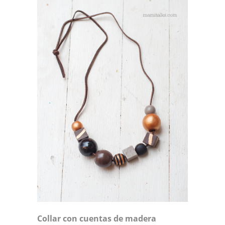
Collar con cuentas de madera