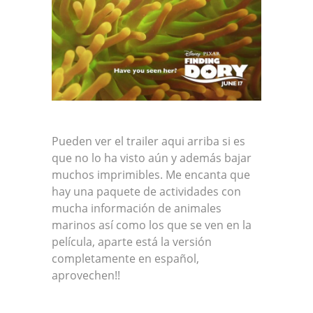
Pueden ver el trailer aqui arriba si es
que no lo ha visto aún y además bajar
muchos imprimibles. Me encanta que
hay una paquete de actividades con
mucha información de animales
marinos así como los que se ven en la
película, aparte está la versión
completamente en español,
aprovechen!!