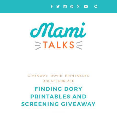
GIVEAWAY
MOVIE
PRINTABLES
UNCATEGORIZED
FINDING DORY
PRINTABLES AND
SCREENING GIVEAWAY