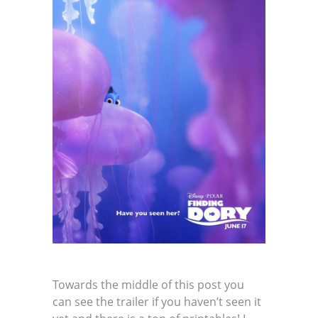
Towards the middle of this post you
can see the trailer if you haven’t seen it