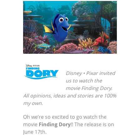
Disney • Pixar invited
us to watch the
movie Finding Dory.
All opinions, ideas and stories are 100%
my own.
Oh we’re so excited to go watch the
movie
Finding Dory
!! The release is on
June 17th.