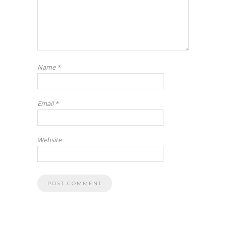
Name
*
Email
*
Website