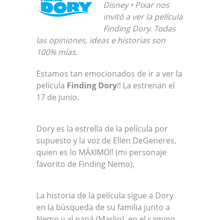
Disney • Pixar nos
invitó a ver la película
Finding Dory. Todas
las opiniones, ideas e historias son
100% mías.
Estamos tan emocionados de ir a ver la
película
Finding Dory
!! La estrenan el
17 de junio.
Dory es la estrella de la película por
supuesto y la voz de Ellen DeGeneres,
quien es lo MÁXIMO!! (mi personaje
favorito de Finding Nemo).
La historia de la película sigue a Dory
en la búsqueda de su familia junto a
Nemo y al papá (Marlin), en el camino