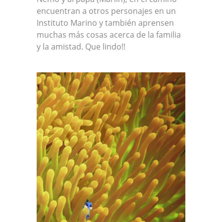
encuentran a otros personajes en un
Instituto Marino y también aprensen
muchas más cosas acerca de la familia
y la amistad. Que lindo!!