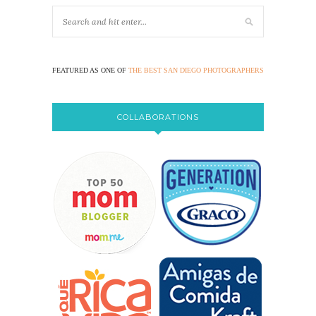
FEATURED AS ONE OF
THE BEST SAN DIEGO PHOTOGRAPHERS
COLLABORATIONS