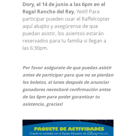
Dory, el 14 de junio a las 6pm en el
Regal Rancho del Rey
, Yeiii!! Para
participar pueden usar el Raffelcopter
aquí abajito y asegúrense de que
puedan asistir, los asientos estarán
reservados para tu familia si llegan a
las 6:30pm.
Por favor aségurate de que puedas asistir
antes de participar para que no se pierdan
los boletos, el lunes después de anunciar
ganadores necesitaré confirmación antes
de las 6pm para poder garantizar tu
asistencia, gracias!