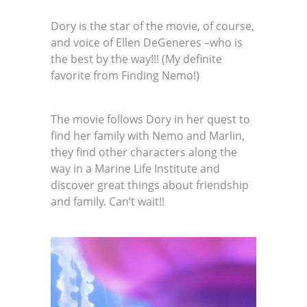
Dory is the star of the movie, of course,
and voice of Ellen DeGeneres –who is
the best by the way!!! (My definite
favorite from Finding Nemo!)
The movie follows Dory in her quest to
find her family with Nemo and Marlin,
they find other characters along the
way in a Marine Life Institute and
discover great things about friendship
and family. Can’t wait!!