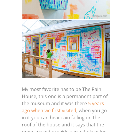
My most favorite has to be The Rain
House, this one is a permanent part of
the museum and it was there
5 years
ago when we first visited
, when you go
in it you can hear rain falling on the
roof of the house and it says that the
open spaced provide a great place for