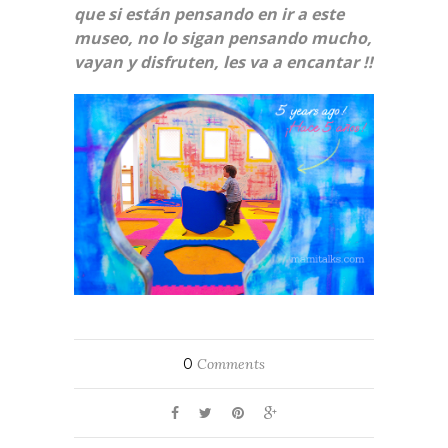
que si están pensando en ir a este
museo, no lo sigan pensando mucho,
vayan y disfruten, les va a encantar !!
0
Comments