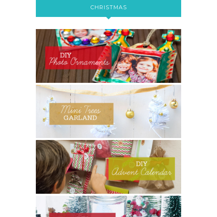
CHRISTMAS