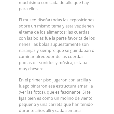
muchísimo con cada detalle que hay
para ellos.
El museo diseña todas las exposiciones
sobre un mismo tema y esta vez tienen
el tema de los alimentos; las cuerdas
con las bolas fue la parte favorita de los
nenes, las bolas supuestamente son
naranjas y siempre que se guindaban o
caminar alrededor de las cuerdas
podías oír sonidos y música, estaba
muy chévere.
En el primer piso jugaron con arcilla y
luego pintaron esa estructura amarilla
(ver las fotos), que es fascinante! Si te
fijas bien es como un molino de viento
pequeño y una carreta que han tenido
durante años allí y cada semana