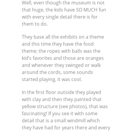
Well, even though the museum is not
that huge, the kids have SO MUCH fun
with every single detail there is for
them to do.
They base all the exhibits on a theme
and this time they have the food
theme; the ropes with balls was the
kid’s favorites and those are oranges
and whenever they swinged or walk
around the cords, some sounds
started playing, it was cool.
In the first floor outside they played
with clay and then they painted that
yellow structure (see photos), that was
fascinating! If you see it with some
detail that is a small windmill which
they have had for years there and every