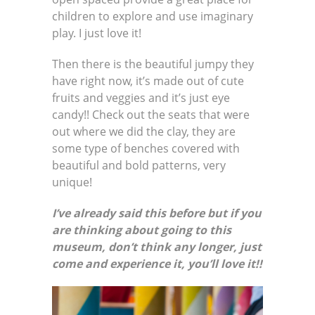
children to explore and use imaginary
play. I just love it!
Then there is the beautiful jumpy they
have right now, it’s made out of cute
fruits and veggies and it’s just eye
candy!! Check out the seats that were
out where we did the clay, they are
some type of benches covered with
beautiful and bold patterns, very
unique!
I’ve already said this before but if you
are thinking about going to this
museum, don’t think any longer, just
come and experience it, you’ll love it!!