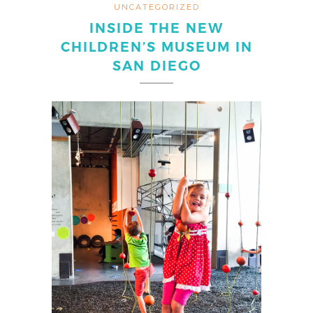
UNCATEGORIZED
INSIDE THE NEW
CHILDREN’S MUSEUM IN
SAN DIEGO