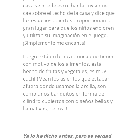
casa se puede escuchar la lluvia que
cae sobre el techo de la casa y dice que
los espacios abiertos proporcionan un
gran lugar para que los niños exploren
y utilizan su imaginación en el juego.
¡Simplemente me encanta!
Luego está un brinca-brinca que tienen
con motivo de los alimentos, está
hecho de frutas y vegetales, es muy
cuchi!! Vean los asientos que estaban
afuera donde usamos la arcilla, son
como unos banquitos en forma de
cilindro cubiertos con diseños bellos y
llamativos, bellos!!!
Ya lo he dicho antes, pero se verdad