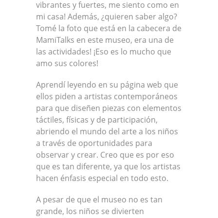
vibrantes y fuertes, me siento como en
mi casa! Además, ¿quieren saber algo?
Tomé la foto que está en la cabecera de
MamiTalks en este museo, era una de
las actividades! ¡Eso es lo mucho que
amo sus colores!
Aprendí leyendo en su página web que
ellos piden a artistas contemporáneos
para que diseñen piezas con elementos
táctiles, físicas y de participación,
abriendo el mundo del arte a los niños
a través de oportunidades para
observar y crear. Creo que es por eso
que es tan diferente, ya que los artistas
hacen énfasis especial en todo esto.
A pesar de que el museo no es tan
grande, los niños se divierten