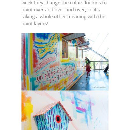
week they change the colors for kids to
paint over and over and over, so it’s
taking a whole other meaning with the
paint layers!