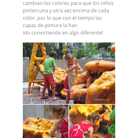
cambian los colores para que los niños
pinten una y otra vez encima de cada
color, por lo que con el tiempo las
capas de pintura la han
ido convirtiendo en algo diferente!