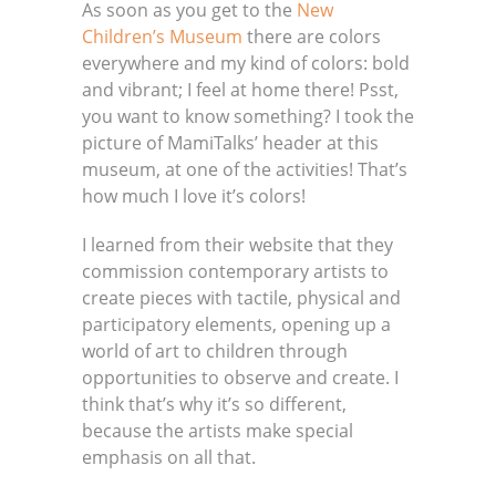
As soon as you get to the
New
Children’s Museum
there are colors
everywhere and my kind of colors: bold
and vibrant; I feel at home there! Psst,
you want to know something? I took the
picture of MamiTalks’ header at this
museum, at one of the activities! That’s
how much I love it’s colors!
I learned from their website that they
commission contemporary artists to
create pieces with tactile, physical and
participatory elements, opening up a
world of art to children through
opportunities to observe and create. I
think that’s why it’s so different,
because the artists make special
emphasis on all that.