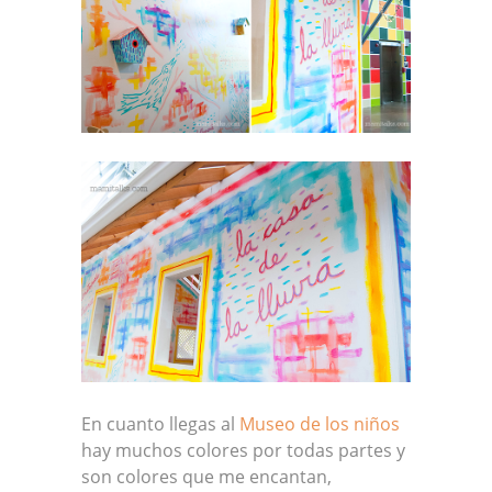
En cuanto llegas al
Museo de los niños
hay muchos colores por todas partes y
son colores que me encantan,