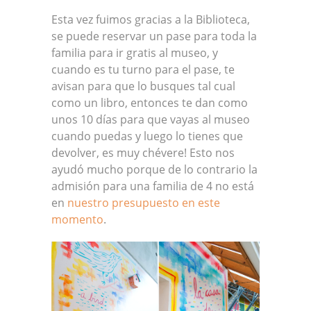
Esta vez fuimos gracias a la Biblioteca,
se puede reservar un pase para toda la
familia para ir gratis al museo, y
cuando es tu turno para el pase, te
avisan para que lo busques tal cual
como un libro, entonces te dan como
unos 10 días para que vayas al museo
cuando puedas y luego lo tienes que
devolver, es muy chévere! Esto nos
ayudó mucho porque de lo contrario la
admisión para una familia de 4 no está
en
nuestro presupuesto en este
momento
.