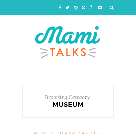
Browsing Category
MUSEUM
ACTIVITY
MUSEUM
SAN DIEGO