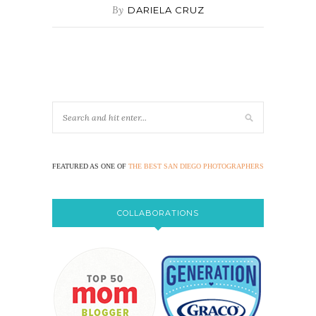
By
DARIELA CRUZ
FEATURED AS ONE OF
THE BEST SAN DIEGO PHOTOGRAPHERS
COLLABORATIONS