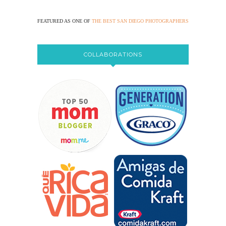
FEATURED AS ONE OF
THE BEST SAN DIEGO PHOTOGRAPHERS
COLLABORATIONS