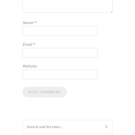
Name
*
Email
*
Website