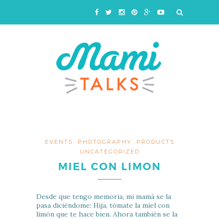
EVENTS
PHOTOGRAPHY
PRODUCTS
UNCATEGORIZED
MIEL CON LIMON
Desde que tengo memoria, mi mamá se la
pasa diciéndome: Hija, tómate la miel con
limón que te hace bien. Ahora también se la