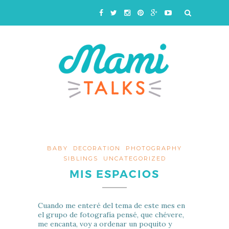
BABY
DECORATION
PHOTOGRAPHY
SIBLINGS
UNCATEGORIZED
MIS ESPACIOS
Cuando me enteré del tema de este mes en
el grupo de fotografía pensé, que chévere,
me encanta, voy a ordenar un poquito y