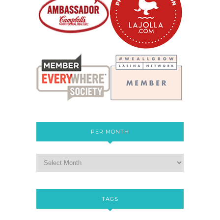
PER MONTH
TAGS