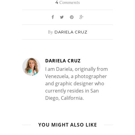
4
Comments
By
DARIELA CRUZ
DARIELA CRUZ
I am Dariela, originally from
Venezuela, a photographer
and graphic designer who
currently resides in San
Diego, California.
YOU MIGHT ALSO LIKE