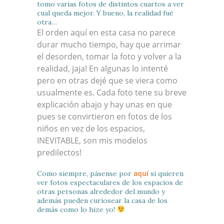
tomo varias fotos de distintos cuartos a ver
cual queda mejor. Y bueno, la realidad fué
otra…
El orden aquí en esta casa no parece
durar mucho tiempo, hay que arrimar
el desorden, tomar la foto y volver a la
realidad, jaja! En algunas lo intenté
pero en otras dejé que se viera como
usualmente es. Cada foto tene su breve
explicación abajo y hay unas en que
pues se convirtieron en fotos de los
niños en vez de los espacios,
INEVITABLE, son mis modelos
predilectos!
aquí
Como siempre, pásense por
si quieren
ver fotos espectaculares de los espacios de
otras personas alrededor del mundo y
además pueden curiosear la casa de los
demás como lo hize yo!