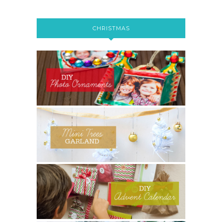
CHRISTMAS