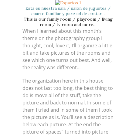
Esta es nuestra sala / salón de juguetes /
cuarto familiar y pare ud de contar…
This is our family room / playroom / living
room / tv room and more…
When I learned about this month’s
theme on the photography group I
thought, cool, love it, I’ll organize a little
bit and take pictures of the rooms and
see which one turns out best. And well,
the reality was different…
The organization here in this house
does not last too long, the best thing to
do is move all of the stuff, take the
picture and back to normal. In some of
them I tried and in some of them I took
the picture as is. You’ll see a description
below each picture. At the end the
picture of spaces” turned into picture