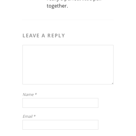
together.
LEAVE A REPLY
Name
*
Email
*