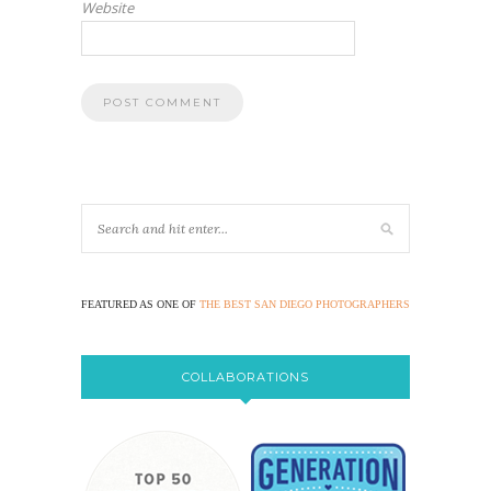
Website
FEATURED AS ONE OF
THE BEST SAN DIEGO PHOTOGRAPHERS
COLLABORATIONS