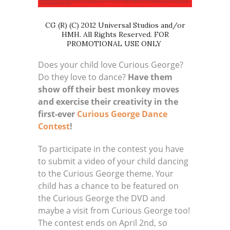
CG (R) (C) 2012 Universal Studios and/or
HMH. All Rights Reserved. FOR
PROMOTIONAL USE ONLY
Does your child love Curious George?
Do they love to dance?
Have them
show off their best monkey moves
and exercise their creativity in the
first-ever
Curious George Dance
Contest
!
To participate in the contest you have
to submit a video of your child dancing
to the Curious George theme. Your
child has a chance to be featured on
the Curious George the DVD and
maybe a visit from Curious George too!
The contest ends on April 2nd, so