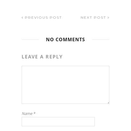
PREVIOUS POST
NEXT POST
NO COMMENTS
LEAVE A REPLY
Name
*