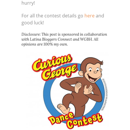
hurry!
For all the contest details go
here
and
good luck!
Disclosure: This post is sponsored in collaboration
with Latina Bloggers Connect and WGBH. All
opinions are 100% my own.