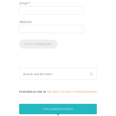
Email
*
Website
FEATURED AS ONE OF
THE BEST SAN DIEGO PHOTOGRAPHERS
COLLABORATIONS