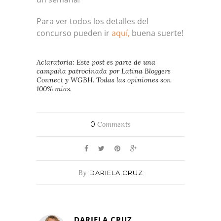
Para ver todos los detalles del
concurso pueden ir
aquí,
buena suerte!
Aclaratoria: Este post es parte de una
campaña patrocinada por Latina Bloggers
Connect y WGBH. Todas las opiniones son
100% mías.
0
Comments
By
DARIELA CRUZ
DARIELA CRUZ