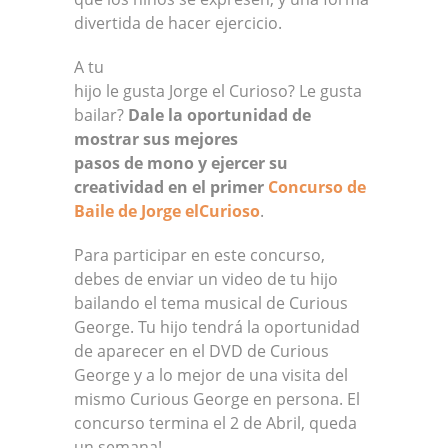
divertida de hacer ejercicio.
A tu
hijo le gusta Jorge el Curioso? Le gusta
bailar?
Dale la oportunidad de
mostrar sus mejores
pasos de mono y ejercer su
creatividad en el primer
Concurso de
Baile de Jorge elCurioso
.
Para participar en este concurso,
debes de enviar un video de tu hijo
bailando el tema musical de Curious
George. Tu hijo tendrá la oportunidad
de aparecer en el DVD de Curious
George y a lo mejor de una visita del
mismo Curious George en persona. El
concurso termina el 2 de Abril, queda
un semana!