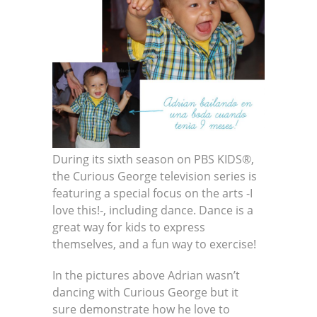
During its sixth season on PBS KIDS®,
the Curious George television series is
featuring a special focus on the arts -I
love this!-, including dance. Dance is a
great way for kids to express
themselves, and a fun way to exercise!
In the pictures above Adrian wasn’t
dancing with Curious George but it
sure demonstrate how he love to