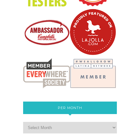
PER MONTH