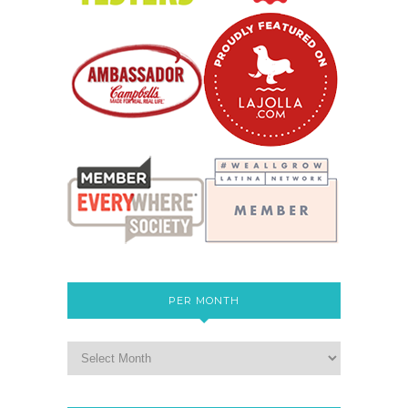
PER MONTH