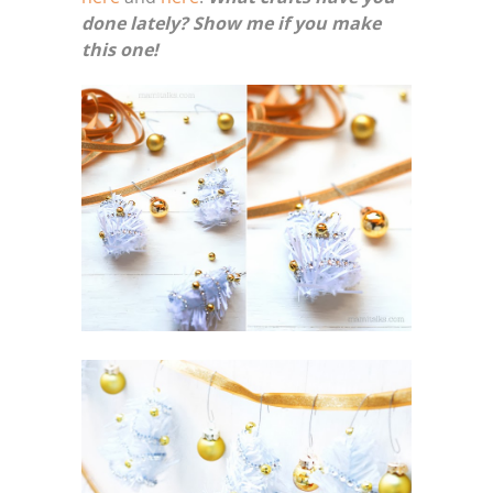
done lately? Show me if you make
this one!