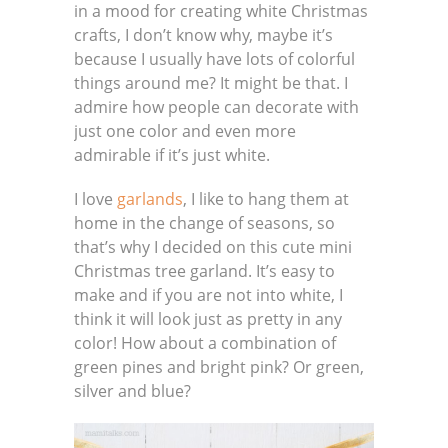
in a mood for creating white Christmas
crafts, I don’t know why, maybe it’s
because I usually have lots of colorful
things around me? It might be that. I
admire how people can decorate with
just one color and even more
admirable if it’s just white.
I love
garlands
, I like to hang them at
home in the change of seasons, so
that’s why I decided on this cute mini
Christmas tree garland. It’s easy to
make and if you are not into white, I
think it will look just as pretty in any
color! How about a combination of
green pines and bright pink? Or green,
silver and blue?