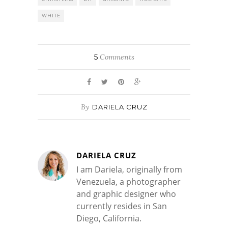
WHITE
5
Comments
By
DARIELA CRUZ
DARIELA CRUZ
I am Dariela, originally from
Venezuela, a photographer
and graphic designer who
currently resides in San
Diego, California.