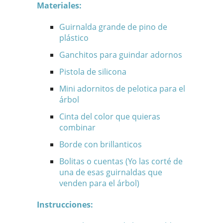
Materiales:
Guirnalda grande de pino de
plástico
Ganchitos para guindar adornos
Pistola de silicona
Mini adornitos de pelotica para el
árbol
Cinta del color que quieras
combinar
Borde con brillanticos
Bolitas o cuentas (Yo las corté de
una de esas guirnaldas que
venden para el árbol)
Instrucciones: