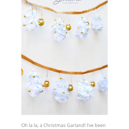
Oh la la, a Christmas Garland! I’ve been