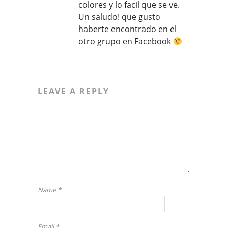
colores y lo facil que se ve.
Un saludo! que gusto
haberte encontrado en el
otro grupo en Facebook
LEAVE A REPLY
Name
*
Email
*