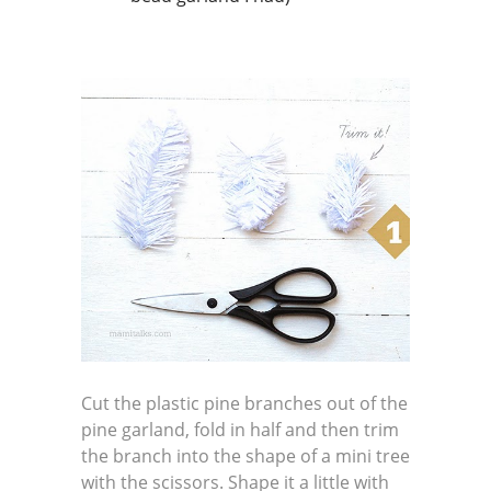
Cut the plastic pine branches out of the
pine garland, fold in half and then trim
the branch into the shape of a mini tree
with the scissors. Shape it a little with