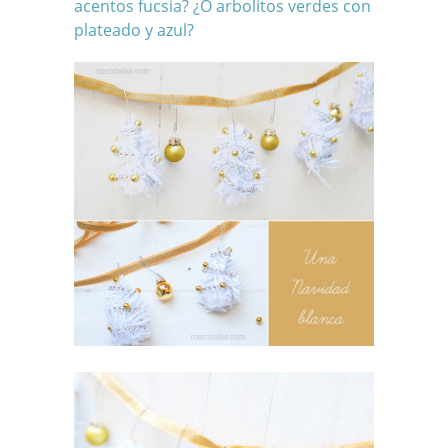
acentos fucsia? ¿O arbolitos verdes con
plateado y azul?