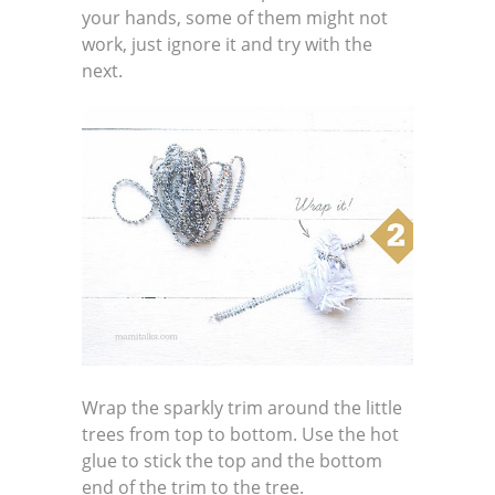
your hands, some of them might not
work, just ignore it and try with the
next.
Wrap the sparkly trim around the little
trees from top to bottom. Use the hot
glue to stick the top and the bottom
end of the trim to the tree.