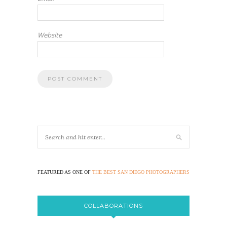
Website
FEATURED AS ONE OF
THE BEST SAN DIEGO PHOTOGRAPHERS
COLLABORATIONS