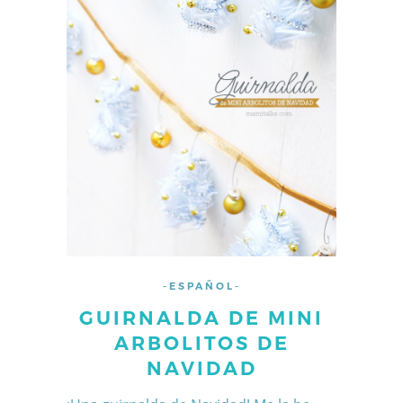
-ESPAÑOL-
GUIRNALDA DE MINI
ARBOLITOS DE
NAVIDAD