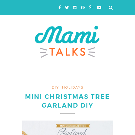
DIY
HOLIDAYS
MINI CHRISTMAS TREE
GARLAND DIY