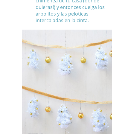
chimenea de tu casa (donde
quieras!) y entonces cuelga los
arbolitos y las peloticas
intercaladas en la cinta.