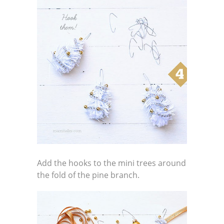
Add the hooks to the mini trees around
the fold of the pine branch.