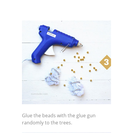
Glue the beads with the glue gun
randomly to the trees.