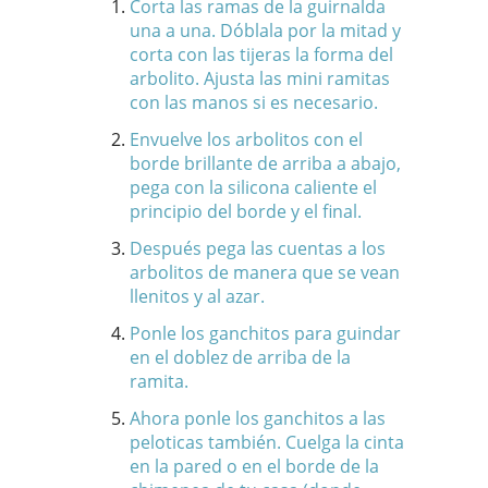
Corta las ramas de la guirnalda
una a una. Dóblala por la mitad y
corta con las tijeras la forma del
arbolito. Ajusta las mini ramitas
con las manos si es necesario.
Envuelve los arbolitos con el
borde brillante de arriba a abajo,
pega con la silicona caliente el
principio del borde y el final.
Después pega las cuentas a los
arbolitos de manera que se vean
llenitos y al azar.
Ponle los ganchitos para guindar
en el doblez de arriba de la
ramita.
Ahora ponle los ganchitos a las
peloticas también. Cuelga la cinta
en la pared o en el borde de la