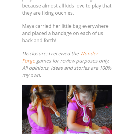
because almost all kids love to play that
they are fixing ouchies.
Maya carried her little bag everywhere
and placed a bandage on each of us
back and forth!
Disclosure: I received the
Wonder
Forge
games for review purposes only.
All opinions, ideas and stories are 100%
my own.