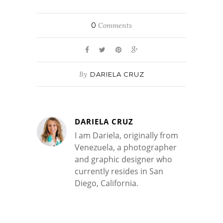
0
Comments
By
DARIELA CRUZ
DARIELA CRUZ
I am Dariela, originally from
Venezuela, a photographer
and graphic designer who
currently resides in San
Diego, California.