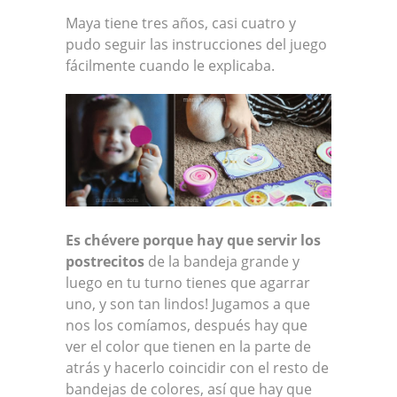
Maya tiene tres años, casi cuatro y
pudo seguir las instrucciones del juego
fácilmente cuando le explicaba.
Es chévere porque hay que servir los
postrecitos
de la bandeja grande y
luego en tu turno tienes que agarrar
uno, y son tan lindos! Jugamos a que
nos los comíamos, después hay que
ver el color que tienen en la parte de
atrás y hacerlo coincidir con el resto de
bandejas de colores, así que hay que