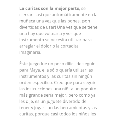
La curitas son la mejor parte
, se
cierran casi que automáticamente en la
muñeca una vez que las pones, ¡son
divertidas de usar! Una vez que se tiene
una hay que voltearla y ver que
instrumento se necesita utilizar para
arreglar el dolor o la cortadita
imaginaria.
Éste juego fue un poco difícil de seguir
para Maya, ella sólo quería utilizar las
instrumentos y las curitas sin ningún
orden específico. Creo que para seguir
las instrucciones una niñita un poquito
más grande sería mejor, pero como ya
les dije, es un juguete divertido de
tener y jugar con las herramientas y las
curitas, porque casi todos los niños les