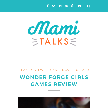
PLAY
REVIEWS
TOYS
UNCATEGORIZED
WONDER FORGE GIRLS
GAMES REVIEW