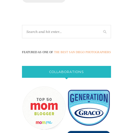
FEATURED AS ONE OF
THE BEST SAN DIEGO PHOTOGRAPHERS
COLLABORATIONS