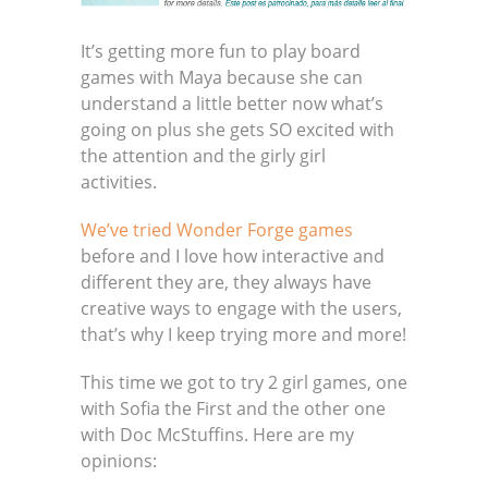
It’s getting more fun to play board
games with Maya because she can
understand a little better now what’s
going on plus she gets SO excited with
the attention and the girly girl
activities.
We’ve tried Wonder Forge games
before and I love how interactive and
different they are, they always have
creative ways to engage with the users,
that’s why I keep trying more and more!
This time we got to try 2 girl games, one
with Sofia the First and the other one
with Doc McStuffins. Here are my
opinions: