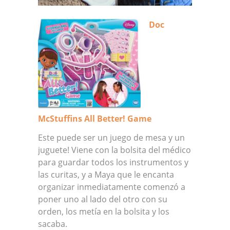
Doc
McStuffins All Better! Game
Este puede ser un juego de mesa y un
juguete! Viene con la bolsita del médico
para guardar todos los instrumentos y
las curitas, y a Maya que le encanta
organizar inmediatamente comenzó a
poner uno al lado del otro con su
orden, los metía en la bolsita y los
sacaba.