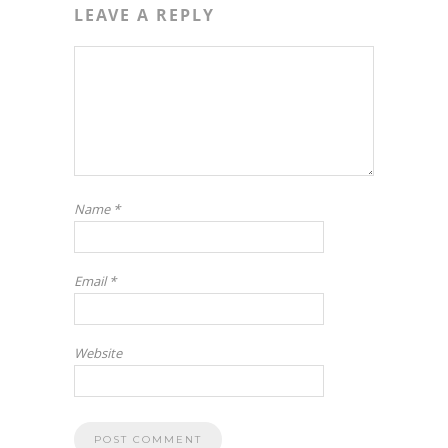
LEAVE A REPLY
Name
*
Email
*
Website