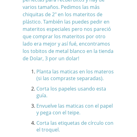
varios tamaños. Pedimos las más
chiquitas de 2″ en los materitos de
plástico. También las puedes pedir en
materitos especiales pero nos pareció
que comprar los materitos por otro
lado era mejor y así fué, encontramos
los tobitos de metal blanco en la tienda
de Dolar, 3 por un dolar!
Planta las maticas en los materos
(si las compraste separadas).
Corta los papeles usando esta
guía.
Envuelve las maticas con el papel
y pega con el teipe.
Corta las etiquetas de círculo con
el troquel.