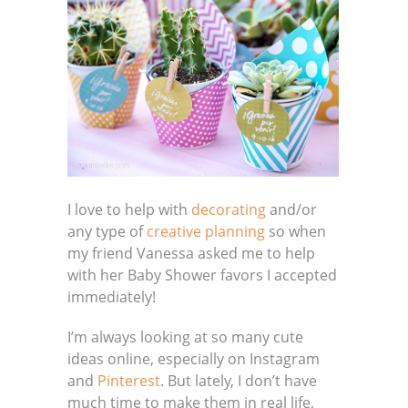
I love to help with
decorating
and/or
any type of
creative planning
so when
my friend Vanessa asked me to help
with her Baby Shower favors I accepted
immediately!
I’m always looking at so many cute
ideas online, especially on Instagram
and
Pinterest
. But lately, I don’t have
much time to make them in real life,