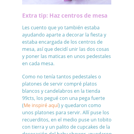
Extra tip: Haz centros de mesa
Les cuento que yo también estaba
ayudando aparte a decorar la fiesta y
estaba encargada de los centros de
mesa, así que decidí unir las dos cosas
y poner las maticas en unos pedestales
en cada mesa.
Como no tenía tantos pedestales o
platones de servir compré platos
blancos y candelabros en la tienda
99cts, los pegué con una pega fuerte
(
Me inspiré aquí
) y quedaron como
unos platones para servir. Allí puse los
recuerditos, en el medio puse un tobito
con tierra y un palito de cupcakes de la