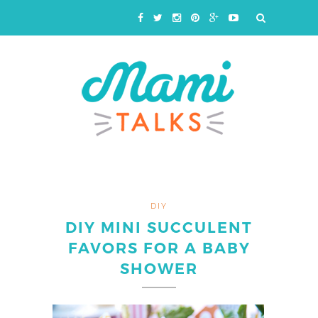
DIY
DIY MINI SUCCULENT
FAVORS FOR A BABY
SHOWER