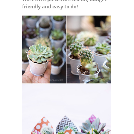
friendly and easy to do!