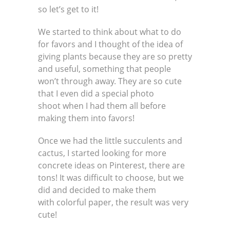
so let’s get to it!
We started to think about what to do
for favors and I thought of the idea of
giving plants because they are so pretty
and useful, something that people
won’t through away. They are so cute
that I even did a special photo
shoot when I had them all before
making them into favors!
Once we had the little succulents and
cactus, I started looking for more
concrete ideas on Pinterest, there are
tons! It was difficult to choose, but we
did and decided to make them
with colorful paper, the result was very
cute!