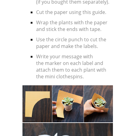
(if you bought them separately).
Cut the paper using this guide.
Wrap the plants with the paper
and stick the ends with tape.
Use the circle punch to cut the
paper and make the labels.
Write your message with
the marker on each label and
attach them to each plant with
the mini clothespins.