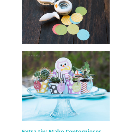
Extra tip: Make Centerpieces