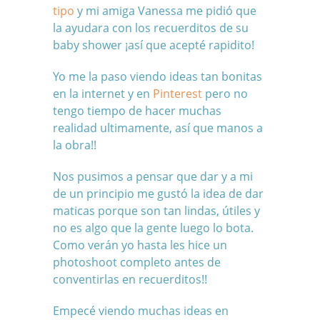
tipo
y mi amiga Vanessa me pidió que
la ayudara con los recuerditos de su
baby shower ¡así que acepté rapidito!
Yo me la paso viendo ideas tan bonitas
en la internet y en
Pinterest
pero no
tengo tiempo de hacer muchas
realidad ultimamente, así que manos a
la obra!!
Nos pusimos a pensar que dar y a mi
de un principio me gustó la idea de dar
maticas porque son tan lindas, útiles y
no es algo que la gente luego lo bota.
Como verán yo hasta les hice un
photoshoot completo antes de
conventirlas en recuerditos!!
Empecé viendo muchas ideas en