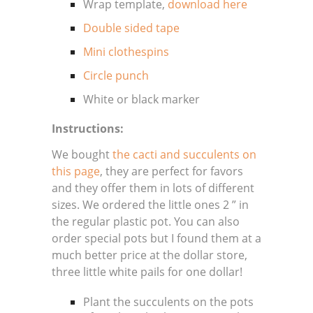
Wrap template,
download here
Double sided tape
Mini clothespins
Circle punch
White or black marker
Instructions:
We bought
the cacti and succulents on
this page
, they are perfect for favors
and they offer them in lots of different
sizes. We ordered the little ones 2 ” in
the regular plastic pot. You can also
order special pots but I found them at a
much better price at the dollar store,
three little white pails for one dollar!
Plant the succulents on the pots