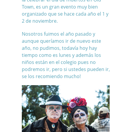
Town, es un gran evento muy bien
organizado que se hace cada año el 1 y
2 de noviembre.
Nosotros fuimos el año pasado y
aunque queríamos ir de nuevo este
año, no pudimos, todavía hoy hay
tiempo como es lunes y además los
niños están en el colegio pues no
podremos ir, pero si ustedes pueden ir,
se los recomiendo mucho!