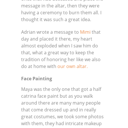
message in the altar, then they were
having a ceremony to burn them all. I
thought it was such a great idea.
Adrian wrote a message to
Mimi
that
day and placed it there, my heart
almost exploded when I saw him do
that, what a great way to keep the
tradition of honoring her like we also
do at home with
our own altar.
Face Painting
Maya was the only one that got a half
catrina face paint but as you walk
around there are many many people
that come dressed up and in really
great costumes, we took some photos
with them, they had intricate makeup