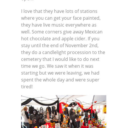
I love that they have lots of stations
where you can get your face painted,
they have live music everywhere as
well. Some corners give away Mexican
hot chocolate and apple cider. If you
stay until the end of November 2nd,
they do a candlelight procession to the
cemetery that I would like to do next
time we go. We saw it when it was
starting but we were leaving, we had
spent the whole day and were super
tired!