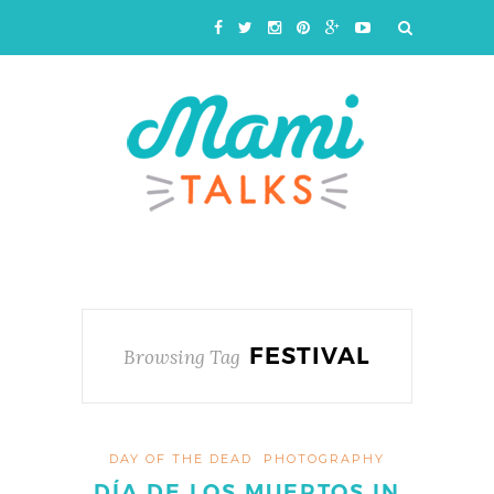
FESTIVAL
Browsing Tag
DAY OF THE DEAD
PHOTOGRAPHY
DÍA DE LOS MUERTOS IN