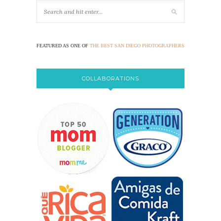
FEATURED AS ONE OF
THE BEST SAN DIEGO PHOTOGRAPHERS
COLLABORATIONS