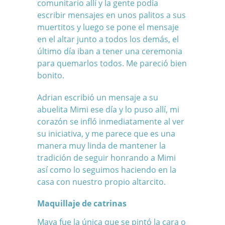
comunitario allí y la gente podía
escribir mensajes en unos palitos a sus
muertitos y luego se pone el mensaje
en el altar junto a todos los demás, el
último día iban a tener una ceremonia
para quemarlos todos. Me pareció bien
bonito.
Adrian escribió un mensaje a su
abuelita Mimi
ese día y lo puso allí, mi
corazón se infló inmediatamente al ver
su iniciativa, y me parece que es una
manera muy linda de mantener la
tradición de seguir honrando a Mimi
así como lo seguimos haciendo en la
casa con
nuestro propio altarcito
.
Maquillaje de catrinas
Maya fue la única que se pintó la cara o