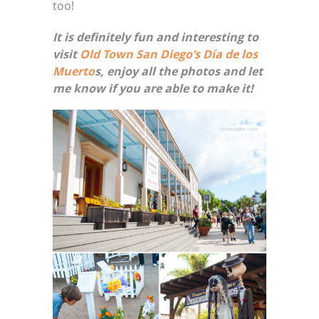
too!
It is definitely fun and interesting to
visit
Old Town San Diego’s Día de los
Muerto
s, enjoy all the photos and let
me know if you are able to make it!