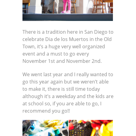
There is a tradition here in San Diego to
celebrate Dia de los Muertos in the Old
Town, it’s a huge very well organized
event and a must to go every
November 1st and November 2nd.
We went last year and I really wanted to
go this year again but we weren’t able
to make it, there is still time today
although it’s a weekday and the kids are
at school so, if you are able to go, I
recommend you go!!