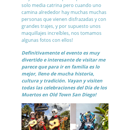
solo media catrina pero cuando uno
camina alrededor hay muchas muchas
personas que vienen disfrazadas y con
grandes trajes, y por supuesto unos
maquillajes increíbles, nos tomamos
algunas fotos con ellos!
Definitivamente el evento es muy
divertido e interesante de visitar me
parece que para ir en familia es lo
mejor, lleno de mucha historia,
cultura y tradición. Vayan y visiten
todas las celebraciones del
Día de los
Muertos en Old Town San Diego!