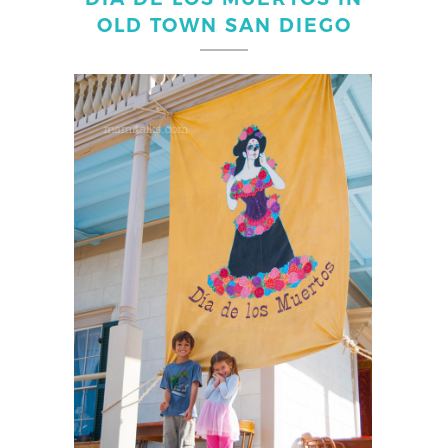
OLD TOWN SAN DIEGO