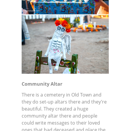
Community Altar
There is a cemetery in Old Town and
they do set-up altars there and they’re
beautiful. They created a huge
community altar there and people
could write messages to their loved
ones that had deceased and place the