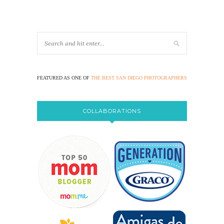
FEATURED AS ONE OF
THE BEST SAN DIEGO PHOTOGRAPHERS
COLLABORATIONS