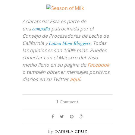
Aclaratoria: Esta es parte de
una
campaña
patrocinada por el
Consejo de Procesadores de Leche de
California y
Latina Mom Bloggers
. Todas
las opiniones son 100% mías. Pueden
conectar con el Maestro del Vaso
medio lleno en su página de
Facebook
o también obtener mensajes positivos
diarios en su Twitter
aquí
.
1
Comment
By
DARIELA CRUZ