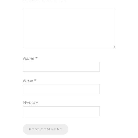
Name
*
Email
*
Website