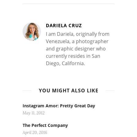
DARIELA CRUZ
I am Dariela, originally from
Venezuela, a photographer
and graphic designer who
currently resides in San
Diego, California.
YOU MIGHT ALSO LIKE
Instagram Amor: Pretty Great Day
May 11, 2012
The Perfect Company
April 20, 2016